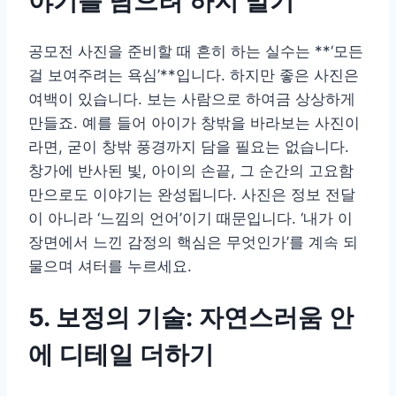
야기를 담으려 하지 말기
공모전 사진을 준비할 때 흔히 하는 실수는 **‘모든
걸 보여주려는 욕심’**입니다. 하지만 좋은 사진은
여백이 있습니다. 보는 사람으로 하여금 상상하게
만들죠. 예를 들어 아이가 창밖을 바라보는 사진이
라면, 굳이 창밖 풍경까지 담을 필요는 없습니다.
창가에 반사된 빛, 아이의 손끝, 그 순간의 고요함
만으로도 이야기는 완성됩니다. 사진은 정보 전달
이 아니라 ‘느낌의 언어’이기 때문입니다. ‘내가 이
장면에서 느낀 감정의 핵심은 무엇인가’를 계속 되
물으며 셔터를 누르세요.
5. 보정의 기술: 자연스러움 안
에 디테일 더하기