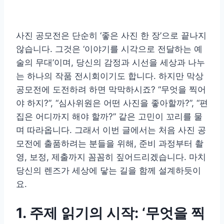
사진 공모전은 단순히 ‘좋은 사진 한 장’으로 끝나지
않습니다. 그것은 ‘이야기를 시각으로 전달하는 예
술의 무대’이며, 당신의 감정과 시선을 세상과 나누
는 하나의 작품 전시회이기도 합니다. 하지만 막상
공모전에 도전하려 하면 막막하시죠? “무엇을 찍어
야 하지?”, “심사위원은 어떤 사진을 좋아할까?”, “편
집은 어디까지 해야 할까?” 같은 고민이 꼬리를 물
며 따라옵니다. 그래서 이번 글에서는 처음 사진 공
모전에 출품하려는 분들을 위해, 준비 과정부터 촬
영, 보정, 제출까지 꼼꼼히 짚어드리겠습니다. 마치
당신의 렌즈가 세상에 닿는 길을 함께 설계하듯이
요.
1. 주제 읽기의 시작: ‘무엇을 찍