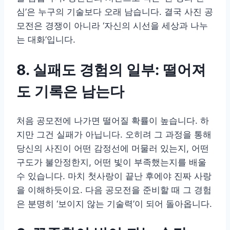
심’은 누구의 기술보다 오래 남습니다. 결국 사진 공
모전은 경쟁이 아니라 ‘자신의 시선을 세상과 나누
는 대화’입니다.
8. 실패도 경험의 일부: 떨어져
도 기록은 남는다
처음 공모전에 나가면 떨어질 확률이 높습니다. 하
지만 그건 실패가 아닙니다. 오히려 그 과정을 통해
당신의 사진이 어떤 감정선에 머물러 있는지, 어떤
구도가 불안정한지, 어떤 빛이 부족했는지를 배울
수 있습니다. 마치 첫사랑이 끝난 후에야 진짜 사랑
을 이해하듯이요. 다음 공모전을 준비할 때 그 경험
은 분명히 ‘보이지 않는 기술력’이 되어 돌아옵니다.