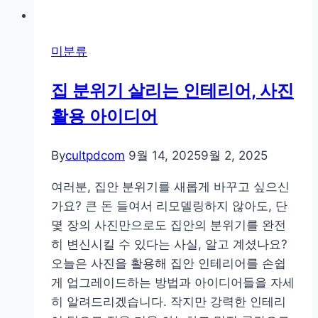
미분류
집 분위기 살리는 인테리어, 사진
활용 아이디어
By
cultpdcom
9월 14, 2025
9월 2, 2025
여러분, 집안 분위기를 새롭게 바꾸고 싶으신
가요? 큰 돈 들여서 리모델링하지 않아도, 단
몇 장의 사진만으로도 집안의 분위기를 완전
히 변신시킬 수 있다는 사실, 알고 계셨나요?
오늘은 사진을 활용해 집안 인테리어를 손쉽
게 업그레이드하는 방법과 아이디어들을 자세
히 알려드리겠습니다. 작지만 강력한 인테리