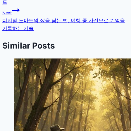
드
색
Next
디지털 노마드의 삶을 담는 법, 여행 중 사진으로 기억을
기록하는 기술
Similar Posts