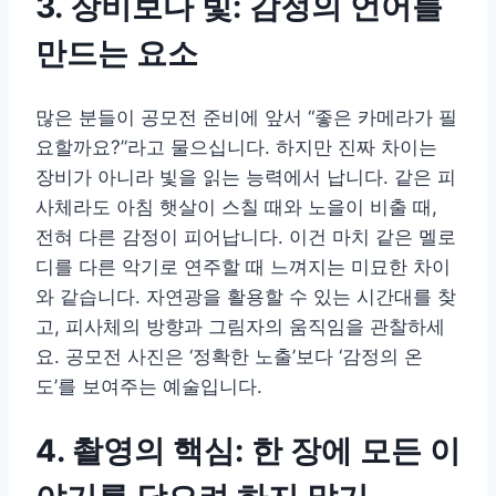
3. 장비보다 빛: 감정의 언어를
만드는 요소
많은 분들이 공모전 준비에 앞서 “좋은 카메라가 필
요할까요?”라고 물으십니다. 하지만 진짜 차이는
장비가 아니라 빛을 읽는 능력에서 납니다. 같은 피
사체라도 아침 햇살이 스칠 때와 노을이 비출 때,
전혀 다른 감정이 피어납니다. 이건 마치 같은 멜로
디를 다른 악기로 연주할 때 느껴지는 미묘한 차이
와 같습니다. 자연광을 활용할 수 있는 시간대를 찾
고, 피사체의 방향과 그림자의 움직임을 관찰하세
요. 공모전 사진은 ‘정확한 노출’보다 ‘감정의 온
도’를 보여주는 예술입니다.
4. 촬영의 핵심: 한 장에 모든 이