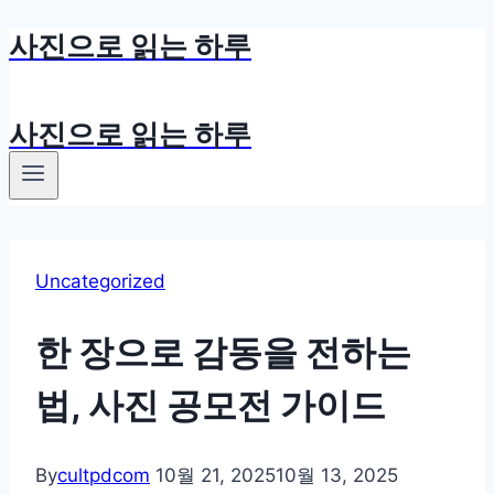
사진으로 읽는 하루
Skip
to
content
사진으로 읽는 하루
Uncategorized
한 장으로 감동을 전하는
법, 사진 공모전 가이드
By
cultpdcom
10월 21, 2025
10월 13, 2025