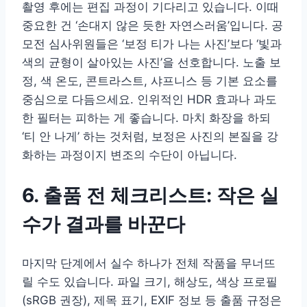
촬영 후에는 편집 과정이 기다리고 있습니다. 이때
중요한 건 ‘손대지 않은 듯한 자연스러움’입니다. 공
모전 심사위원들은 ‘보정 티가 나는 사진’보다 ‘빛과
색의 균형이 살아있는 사진’을 선호합니다. 노출 보
정, 색 온도, 콘트라스트, 샤프니스 등 기본 요소를
중심으로 다듬으세요. 인위적인 HDR 효과나 과도
한 필터는 피하는 게 좋습니다. 마치 화장을 하되
‘티 안 나게’ 하는 것처럼, 보정은 사진의 본질을 강
화하는 과정이지 변조의 수단이 아닙니다.
6. 출품 전 체크리스트: 작은 실
수가 결과를 바꾼다
마지막 단계에서 실수 하나가 전체 작품을 무너뜨
릴 수도 있습니다. 파일 크기, 해상도, 색상 프로필
(sRGB 권장), 제목 표기, EXIF 정보 등 출품 규정은