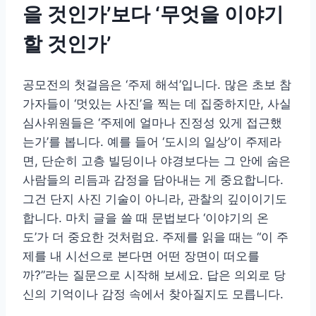
을 것인가’보다 ‘무엇을 이야기
할 것인가’
공모전의 첫걸음은 ‘주제 해석’입니다. 많은 초보 참
가자들이 ‘멋있는 사진’을 찍는 데 집중하지만, 사실
심사위원들은 ‘주제에 얼마나 진정성 있게 접근했
는가’를 봅니다. 예를 들어 ‘도시의 일상’이 주제라
면, 단순히 고층 빌딩이나 야경보다는 그 안에 숨은
사람들의 리듬과 감정을 담아내는 게 중요합니다.
그건 단지 사진 기술이 아니라, 관찰의 깊이이기도
합니다. 마치 글을 쓸 때 문법보다 ‘이야기의 온
도’가 더 중요한 것처럼요. 주제를 읽을 때는 “이 주
제를 내 시선으로 본다면 어떤 장면이 떠오를
까?”라는 질문으로 시작해 보세요. 답은 의외로 당
신의 기억이나 감정 속에서 찾아질지도 모릅니다.