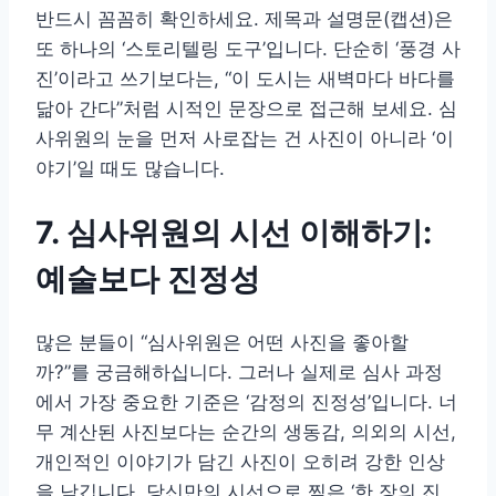
반드시 꼼꼼히 확인하세요. 제목과 설명문(캡션)은
또 하나의 ‘스토리텔링 도구’입니다. 단순히 ‘풍경 사
진’이라고 쓰기보다는, “이 도시는 새벽마다 바다를
닮아 간다”처럼 시적인 문장으로 접근해 보세요. 심
사위원의 눈을 먼저 사로잡는 건 사진이 아니라 ‘이
야기’일 때도 많습니다.
7. 심사위원의 시선 이해하기:
예술보다 진정성
많은 분들이 “심사위원은 어떤 사진을 좋아할
까?”를 궁금해하십니다. 그러나 실제로 심사 과정
에서 가장 중요한 기준은 ‘감정의 진정성’입니다. 너
무 계산된 사진보다는 순간의 생동감, 의외의 시선,
개인적인 이야기가 담긴 사진이 오히려 강한 인상
을 남깁니다. 당신만의 시선으로 찍은 ‘한 장의 진