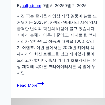
By
cultpdcom
9월 5, 2025
9월 2, 2025
사진 찍는 즐거움과 영상 제작 열풍이 날로 뜨
거워지는 2025년, 카메라 액세서리 시장 역시
급격한 변화와 혁신의 바람이 불고 있습니다.
카메라 본체가 아무리 좋아도, 제대로 된 액세
서리가 없다면 그 성능과 매력을 100% 살리
기 어렵죠. 이번 글에서는 2025년 카메라 액
세서리의 최신 트렌드를 쉽고 재미있게 풀어
드리고자 합니다. 혹시 카메라 초보자시든, 영
상 제작에 목마른 크리에이터시든 꼭 알아 두
시면…
AI
Read More
부
터
무