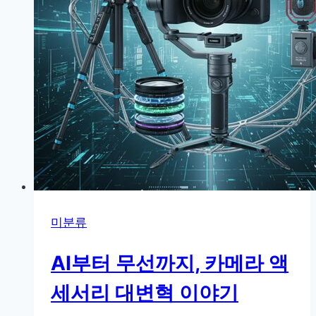
미분류
AI부터 무선까지, 카메라 액
세서리 대변혁 이야기