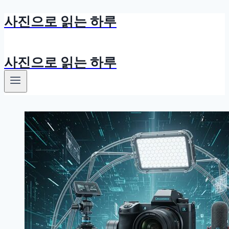
사진으로 읽는 하루
Skip
to
content
사진으로 읽는 하루