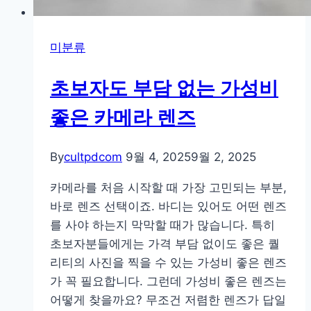
미분류
초보자도 부담 없는 가성비
좋은 카메라 렌즈
By
cultpdcom
9월 4, 2025
9월 2, 2025
카메라를 처음 시작할 때 가장 고민되는 부분,
바로 렌즈 선택이죠. 바디는 있어도 어떤 렌즈
를 사야 하는지 막막할 때가 많습니다. 특히
초보자분들에게는 가격 부담 없이도 좋은 퀄
리티의 사진을 찍을 수 있는 가성비 좋은 렌즈
가 꼭 필요합니다. 그런데 가성비 좋은 렌즈는
어떻게 찾을까요? 무조건 저렴한 렌즈가 답일