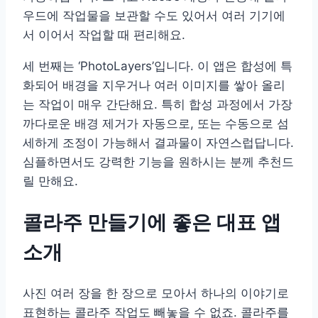
우드에 작업물을 보관할 수도 있어서 여러 기기에
서 이어서 작업할 때 편리해요.
세 번째는 ‘PhotoLayers’입니다. 이 앱은 합성에 특
화되어 배경을 지우거나 여러 이미지를 쌓아 올리
는 작업이 매우 간단해요. 특히 합성 과정에서 가장
까다로운 배경 제거가 자동으로, 또는 수동으로 섬
세하게 조정이 가능해서 결과물이 자연스럽답니다.
심플하면서도 강력한 기능을 원하시는 분께 추천드
릴 만해요.
콜라주 만들기에 좋은 대표 앱
소개
사진 여러 장을 한 장으로 모아서 하나의 이야기로
표현하는 콜라주 작업도 빼놓을 수 없죠. 콜라주를