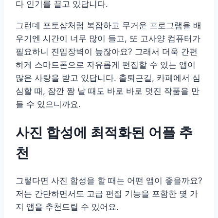
다 인기를 끌고 있답니다.
그런데 포토샵처럼 복잡하고 무거운 프로그램을 배
우기엔 시간이 너무 많이 들고, 또 고사양 컴퓨터가
필요하니 진입장벽이 높잖아요? 그래서 더욱 간편
하게 스마트폰으로 자유롭게 편집할 수 있는 앱이
많은 사랑을 받고 있답니다. 출퇴근길, 카페에서 심
심할 때, 잠깐 짬 날 때도 바로 바로 멋진 작품을 만
들 수 있으니까요.
사진 합성에 최적화된 어플 추
천
그렇다면 사진 합성을 할 때는 어떤 앱이 좋을까요?
저는 간단하면서도 고급 편집 기능을 포함한 몇 가
지 앱을 추천드릴 수 있어요.