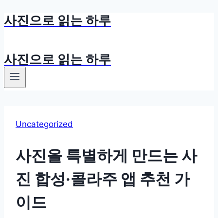
사진으로 읽는 하루
Skip
to
content
사진으로 읽는 하루
Uncategorized
사진을 특별하게 만드는 사
진 합성·콜라주 앱 추천 가
이드