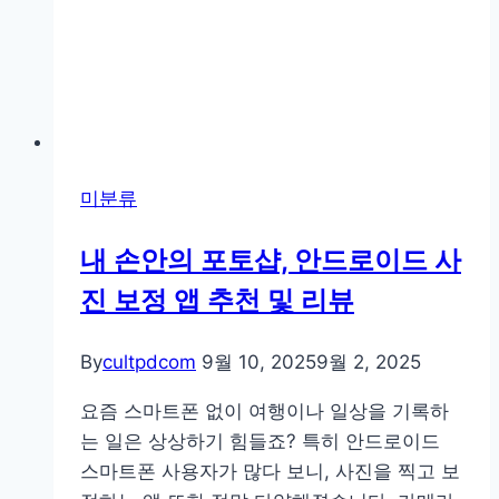
하
기
미분류
내 손안의 포토샵, 안드로이드 사
진 보정 앱 추천 및 리뷰
By
cultpdcom
9월 10, 2025
9월 2, 2025
요즘 스마트폰 없이 여행이나 일상을 기록하
는 일은 상상하기 힘들죠? 특히 안드로이드
스마트폰 사용자가 많다 보니, 사진을 찍고 보