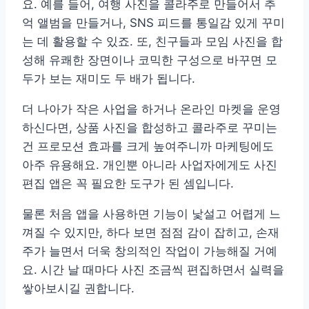
요. 예를 들어, 여행 사진을 콜라주로 만들어서 추
억 앨범을 만들거나, SNS 피드를 통일감 있게 꾸미
는 데 활용할 수 있죠. 또, 친구들과 모임 사진을 합
성해 유쾌한 장면이나 코믹한 구성으로 바꾸면 모
두가 보는 재미도 두 배가 됩니다.
더 나아가 작은 사업을 하거나 온라인 마켓을 운영
하신다면, 상품 사진을 합성하고 콜라주로 꾸미는
건 프로모션 효과를 크게 높여주니까 마케팅에도
아주 유용해요. 개인뿐 아니라 사업자에게도 사진
편집 앱은 꼭 필요한 도구가 된 셈입니다.
물론 처음 앱을 사용하면 기능이 낯설고 어렵게 느
껴질 수 있지만, 하다 보면 점점 감이 잡히고, 손재
주가 늘면서 더욱 창의적인 작업이 가능해질 거예
요. 시간 날 때마다 사진 조금씩 편집하면서 실력을
쌓아보시길 권합니다.