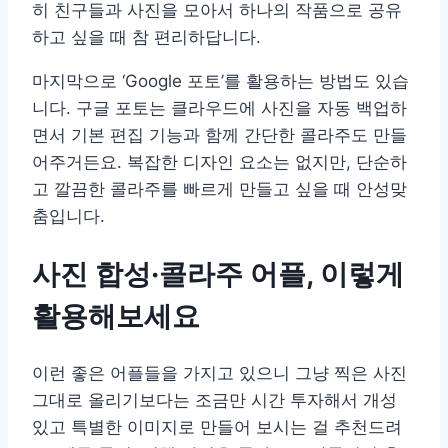
히 친구들과 사진을 모아서 하나의 작품으로 공유
하고 싶을 때 참 편리하답니다.
마지막으로 ‘Google 포토’를 활용하는 방법도 있습
니다. 구글 포토는 클라우드에 사진을 자동 백업하
면서 기본 편집 기능과 함께 간단한 콜라주도 만들
어주거든요. 복잡한 디자인 요소는 없지만, 단순하
고 깔끔한 콜라주를 빠르게 만들고 싶을 때 안성맞
춤입니다.
사진 합성·콜라주 어플, 이렇게
활용해보세요
이런 좋은 어플들을 가지고 있으니 그냥 찍은 사진
그대로 올리기보다는 조금만 시간 투자해서 개성
있고 특별한 이미지로 만들어 보시는 걸 추천드려