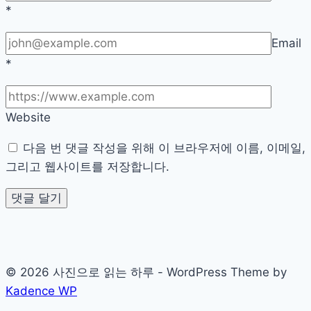
*
Email
*
Website
다음 번 댓글 작성을 위해 이 브라우저에 이름, 이메일,
그리고 웹사이트를 저장합니다.
© 2026 사진으로 읽는 하루 - WordPress Theme by
Kadence WP