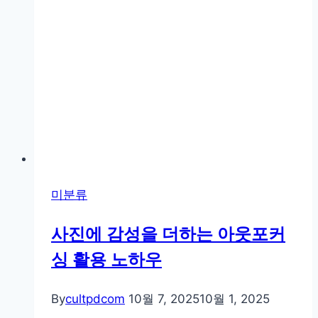
미분류
사진에 감성을 더하는 아웃포커
싱 활용 노하우
By
cultpdcom
10월 7, 2025
10월 1, 2025