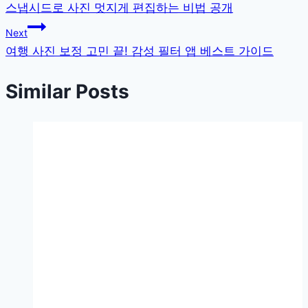
스냅시드로 사진 멋지게 편집하는 비법 공개
탐
Next
색
여행 사진 보정 고민 끝! 감성 필터 앱 베스트 가이드
Similar Posts