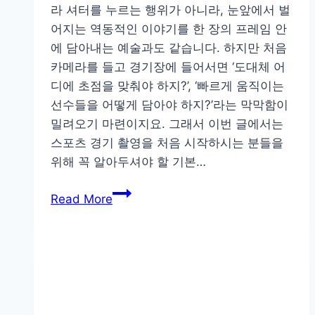
라 셔터를 누르는 행위가 아니라, 눈앞에서 벌
어지는 역동적인 이야기를 한 장의 프레임 안
에 담아내는 예술과도 같습니다. 하지만 처음
카메라를 들고 경기장에 들어서면 ‘도대체 어
디에 초점을 맞춰야 하지?’, ‘빠르게 움직이는
선수들을 어떻게 담아야 하지?’라는 막막함이
밀려오기 마련이지요. 그래서 이번 글에서는
스포츠 경기 촬영을 처음 시작하시는 분들을
위해 꼭 알아두셔야 할 기본…
스
Read More
포
츠
촬
영
입
문