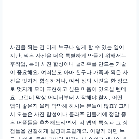
사진을 찍는 건 이제 누구나 쉽게 할 수 있는 일이
지만, 찍은 사진을 더욱 특별하게 만들기 위해서는
후작업, 특히 사진 합성이나 콜라주를 만드는 기술
이 중요해요. 여러분도 아마 친구나 가족과 찍은 사
진을 멋지게 합성하거나, 여러 장의 사진을 한 장으
로 멋지게 모아 표현하고 싶은 마음이 있으실 텐데
요. 그런데 막상 어디서부터 시작해야 할지, 어떤
앱이 좋은지 몰라 막막해 하시는 분들이 많죠? 그래
서 오늘은 사진 합성이나 콜라주 만들기에 정말 좋
은 어플들을 추천해드리면서, 각 앱의 특징과 그 장
점들을 친절하게 설명해드릴게요. 이렇게 하면 누