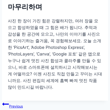
마무리하며
사진 한 장이 가진 힘은 강렬하지만, 여러 장을 모
으고 합성하였을 때 그 힘은 배가 됩니다. 추억과
감성을 한 공간에 모으고, 나만의 이야기를 사진으
로 이야기하는 즐거움, 꼭 경험해보세요. 오늘 소개
한 ‘PicsArt’, ‘Adobe Photoshop Express’,
‘PhotoLayers’, ‘Canva’, ‘Google 포토’ 같은 앱으로
누구나 쉽게 멋진 사진 합성과 콜라주를 만들 수 있
으니, 바로 스마트폰에 설치하시고 시작해보시는
게 어떨까요? 이젠 사진도 직접 만들고 꾸미는 시대
니까요. 사진 편집의 세계에 흠뻑 빠져 멋진 작품
많이 만드시길 바랍니다.
글
Previous