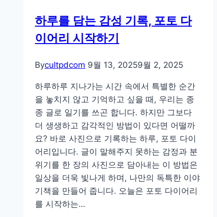
하루를 담는 감성 기록, 포토 다
이어리 시작하기
By
cultpdcom
9월 13, 2025
9월 2, 2025
하루하루 지나가는 시간 속에서 특별한 순간
을 놓치지 않고 기억하고 싶을 때, 우리는 종
종 글로 일기를 쓰곤 합니다. 하지만 그보다
더 생생하고 감각적인 방법이 있다면 어떨까
요? 바로 사진으로 기록하는 하루, 포토 다이
어리입니다. 글이 말해주지 못하는 감정과 분
위기를 한 장의 사진으로 담아내는 이 방법은
일상을 더욱 빛나게 하며, 나만의 독특한 이야
기책을 만들어 줍니다. 오늘은 포토 다이어리
를 시작하는…