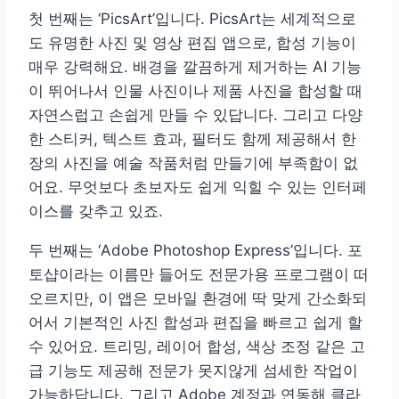
첫 번째는 ‘PicsArt’입니다. PicsArt는 세계적으로
도 유명한 사진 및 영상 편집 앱으로, 합성 기능이
매우 강력해요. 배경을 깔끔하게 제거하는 AI 기능
이 뛰어나서 인물 사진이나 제품 사진을 합성할 때
자연스럽고 손쉽게 만들 수 있답니다. 그리고 다양
한 스티커, 텍스트 효과, 필터도 함께 제공해서 한
장의 사진을 예술 작품처럼 만들기에 부족함이 없
어요. 무엇보다 초보자도 쉽게 익힐 수 있는 인터페
이스를 갖추고 있죠.
두 번째는 ‘Adobe Photoshop Express’입니다. 포
토샵이라는 이름만 들어도 전문가용 프로그램이 떠
오르지만, 이 앱은 모바일 환경에 딱 맞게 간소화되
어서 기본적인 사진 합성과 편집을 빠르고 쉽게 할
수 있어요. 트리밍, 레이어 합성, 색상 조정 같은 고
급 기능도 제공해 전문가 못지않게 섬세한 작업이
가능하답니다. 그리고 Adobe 계정과 연동해 클라