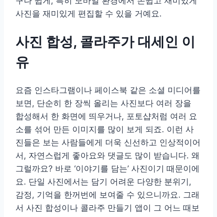
구나 쉽게, 특히 모바일 환경에서 손쉽고 재미있게
사진을 재미있게 편집할 수 있을 거예요.
사진 합성, 콜라주가 대세인 이
유
요즘 인스타그램이나 페이스북 같은 소셜 미디어를
보면, 단순히 한 장씩 올리는 사진보다 여러 장을
합성해서 한 화면에 띄우거나, 포토샵처럼 여러 요
소를 섞어 만든 이미지를 많이 보게 되죠. 이런 사
진들은 보는 사람들에게 더욱 신선하고 인상적이어
서, 자연스럽게 좋아요와 댓글도 많이 받습니다. 왜
그럴까요? 바로 ‘이야기를 담는’ 사진이기 때문이에
요. 단일 사진에서는 담기 어려운 다양한 분위기,
감정, 기억을 한꺼번에 보여줄 수 있으니까요. 그래
서 사진 합성이나 콜라주 만들기 앱이 그 어느 때보