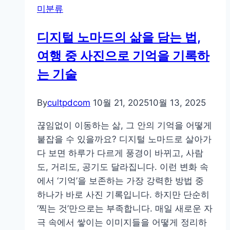
미분류
디지털 노마드의 삶을 담는 법,
여행 중 사진으로 기억을 기록하
는 기술
By
cultpdcom
10월 21, 2025
10월 13, 2025
끊임없이 이동하는 삶, 그 안의 기억을 어떻게
붙잡을 수 있을까요? 디지털 노마드로 살아가
다 보면 하루가 다르게 풍경이 바뀌고, 사람
도, 거리도, 공기도 달라집니다. 이런 변화 속
에서 ‘기억’을 보존하는 가장 강력한 방법 중
하나가 바로 사진 기록입니다. 하지만 단순히
‘찍는 것’만으로는 부족합니다. 매일 새로운 자
극 속에서 쌓이는 이미지들을 어떻게 정리하