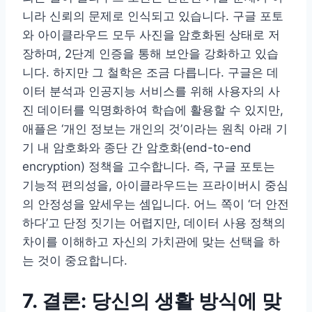
니라 신뢰의 문제로 인식되고 있습니다. 구글 포토
와 아이클라우드 모두 사진을 암호화된 상태로 저
장하며, 2단계 인증을 통해 보안을 강화하고 있습
니다. 하지만 그 철학은 조금 다릅니다. 구글은 데
이터 분석과 인공지능 서비스를 위해 사용자의 사
진 데이터를 익명화하여 학습에 활용할 수 있지만,
애플은 ‘개인 정보는 개인의 것’이라는 원칙 아래 기
기 내 암호화와 종단 간 암호화(end-to-end
encryption) 정책을 고수합니다. 즉, 구글 포토는
기능적 편의성을, 아이클라우드는 프라이버시 중심
의 안정성을 앞세우는 셈입니다. 어느 쪽이 ‘더 안전
하다’고 단정 짓기는 어렵지만, 데이터 사용 정책의
차이를 이해하고 자신의 가치관에 맞는 선택을 하
는 것이 중요합니다.
7. 결론: 당신의 생활 방식에 맞