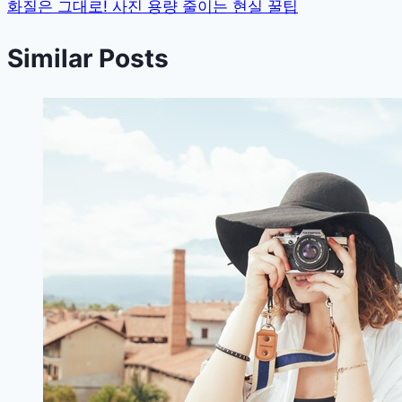
화질은 그대로! 사진 용량 줄이는 현실 꿀팁
Similar Posts