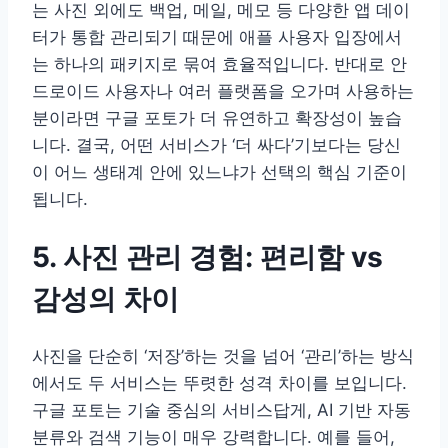
는 사진 외에도 백업, 메일, 메모 등 다양한 앱 데이
터가 통합 관리되기 때문에 애플 사용자 입장에서
는 하나의 패키지로 묶여 효율적입니다. 반대로 안
드로이드 사용자나 여러 플랫폼을 오가며 사용하는
분이라면 구글 포토가 더 유연하고 확장성이 높습
니다. 결국, 어떤 서비스가 ‘더 싸다’기보다는 당신
이 어느 생태계 안에 있느냐가 선택의 핵심 기준이
됩니다.
5. 사진 관리 경험: 편리함 vs
감성의 차이
사진을 단순히 ‘저장’하는 것을 넘어 ‘관리’하는 방식
에서도 두 서비스는 뚜렷한 성격 차이를 보입니다.
구글 포토는 기술 중심의 서비스답게, AI 기반 자동
분류와 검색 기능이 매우 강력합니다. 예를 들어,