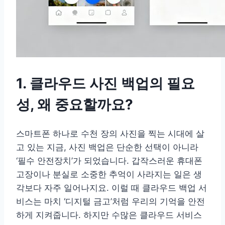
1. 클라우드 사진 백업의 필요
성, 왜 중요할까요?
스마트폰 하나로 수천 장의 사진을 찍는 시대에 살
고 있는 지금, 사진 백업은 단순한 선택이 아니라
‘필수 안전장치’가 되었습니다. 갑작스러운 휴대폰
고장이나 분실로 소중한 추억이 사라지는 일은 생
각보다 자주 일어나지요. 이럴 때 클라우드 백업 서
비스는 마치 ‘디지털 금고’처럼 우리의 기억을 안전
하게 지켜줍니다. 하지만 수많은 클라우드 서비스