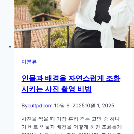
미분류
인물과 배경을 자연스럽게 조화
시키는 사진 촬영 비법
By
cultpdcom
10월 6, 2025
10월 1, 2025
사진을 찍을 때 가장 흔히 겪는 고민 중 하나
가 바로 인물과 배경을 어떻게 하면 조화롭게