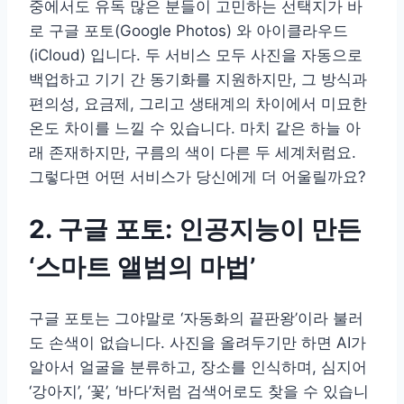
중에서도 유독 많은 분들이 고민하는 선택지가 바
로 구글 포토(Google Photos) 와 아이클라우드
(iCloud) 입니다. 두 서비스 모두 사진을 자동으로
백업하고 기기 간 동기화를 지원하지만, 그 방식과
편의성, 요금제, 그리고 생태계의 차이에서 미묘한
온도 차이를 느낄 수 있습니다. 마치 같은 하늘 아
래 존재하지만, 구름의 색이 다른 두 세계처럼요.
그렇다면 어떤 서비스가 당신에게 더 어울릴까요?
2. 구글 포토: 인공지능이 만든
‘스마트 앨범의 마법’
구글 포토는 그야말로 ‘자동화의 끝판왕’이라 불러
도 손색이 없습니다. 사진을 올려두기만 하면 AI가
알아서 얼굴을 분류하고, 장소를 인식하며, 심지어
‘강아지’, ‘꽃’, ‘바다’처럼 검색어로도 찾을 수 있습니