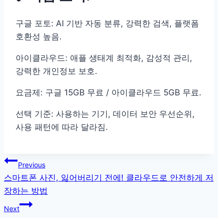
구글 포토: AI 기반 자동 분류, 강력한 검색, 플랫폼
호환성 높음.
아이클라우드: 애플 생태계 최적화, 감성적 관리,
강력한 개인정보 보호.
요금제: 구글 15GB 무료 / 아이클라우드 5GB 무료.
선택 기준: 사용하는 기기, 데이터 보안 우선순위,
사용 패턴에 따라 달라짐.
글
Previous
스마트폰 사진, 잃어버리기 전에! 클라우드로 안전하게 저
탐
장하는 방법
색
Next