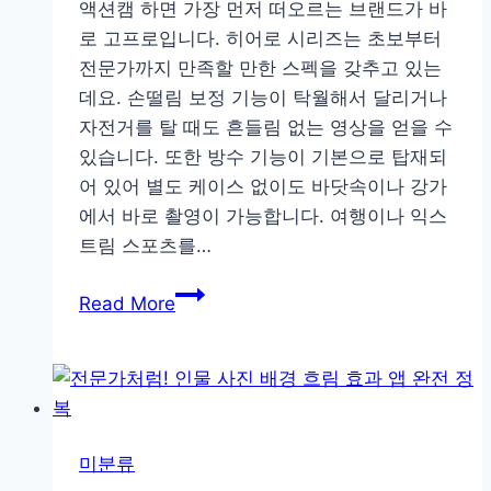
액션캠 하면 가장 먼저 떠오르는 브랜드가 바
로 고프로입니다. 히어로 시리즈는 초보부터
전문가까지 만족할 만한 스펙을 갖추고 있는
데요. 손떨림 보정 기능이 탁월해서 달리거나
자전거를 탈 때도 흔들림 없는 영상을 얻을 수
있습니다. 또한 방수 기능이 기본으로 탑재되
어 있어 별도 케이스 없이도 바닷속이나 강가
에서 바로 촬영이 가능합니다. 여행이나 익스
트림 스포츠를…
액
Read More
션
캠
브
랜
드
미분류
별