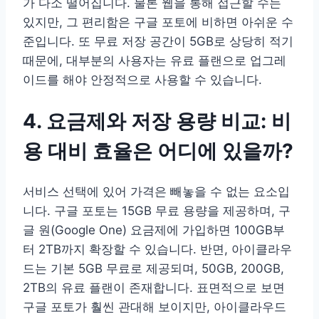
가 다소 떨어집니다. 물론 웹을 통해 접근할 수는
있지만, 그 편리함은 구글 포토에 비하면 아쉬운 수
준입니다. 또 무료 저장 공간이 5GB로 상당히 적기
때문에, 대부분의 사용자는 유료 플랜으로 업그레
이드를 해야 안정적으로 사용할 수 있습니다.
4. 요금제와 저장 용량 비교: 비
용 대비 효율은 어디에 있을까?
서비스 선택에 있어 가격은 빼놓을 수 없는 요소입
니다. 구글 포토는 15GB 무료 용량을 제공하며, 구
글 원(Google One) 요금제에 가입하면 100GB부
터 2TB까지 확장할 수 있습니다. 반면, 아이클라우
드는 기본 5GB 무료로 제공되며, 50GB, 200GB,
2TB의 유료 플랜이 존재합니다. 표면적으로 보면
구글 포토가 훨씬 관대해 보이지만, 아이클라우드