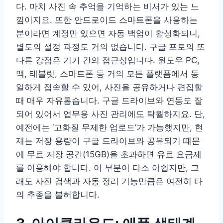
다. 마치 사진 속 추억을 기억하는 비서가 있는 느
낌이지요. 또한 안드로이드 스마트폰을 사용하는
분이라면 계정만 있으면 자동 백업이 활성화되니,
별도의 설정 과정도 거의 없습니다. 구글 포토의 또
다른 강점은 기기 간의 접근성입니다. 윈도우 PC,
맥, 태블릿, 스마트폰 등 거의 모든 플랫폼에서 동
일하게 접속할 수 있어, 사진을 공유하거나 편집할
때 매우 자유롭습니다. 구글 드라이브와 연동도 잘
되어 있어서 업무용 사진 관리에도 탁월하지요. 단,
예전에는 ‘고화질 무제한 업로드’가 가능했지만, 현
재는 저장 용량이 구글 드라이브와 공유되기 때문
에 무료 저장 공간(15GB)을 초과하면 유료 요금제
를 이용해야 합니다. 이 부분이 다소 아쉽지만, 그
래도 사진 검색과 자동 정리 기능만큼은 여전히 타
의 추종을 불허합니다.