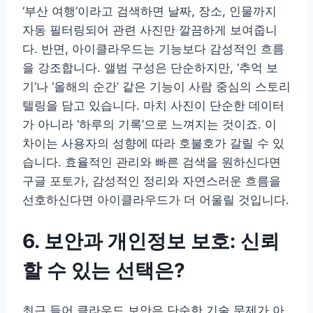
‘부산 여행’이라고 검색하면 날짜, 장소, 인물까지
자동 필터링되어 관련 사진만 깔끔하게 보여줍니
다. 반면, 아이클라우드는 기능보다 감성적인 흐름
을 강조합니다. 앨범 구성은 단순하지만, ‘추억 보
기’나 ‘올해의 순간’ 같은 기능이 사람 중심의 스토리
텔링을 담고 있습니다. 마치 사진이 단순한 데이터
가 아니라 ‘하루의 기록’으로 느껴지는 것이죠. 이
차이는 사용자의 성향에 따라 호불호가 갈릴 수 있
습니다. 효율적인 관리와 빠른 검색을 원하신다면
구글 포토가, 감성적인 정리와 자연스러운 흐름을
선호하신다면 아이클라우드가 더 어울릴 것입니다.
6. 보안과 개인정보 보호: 신뢰
할 수 있는 선택은?
최근 들어 클라우드 보안은 단순한 기술 문제가 아