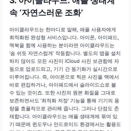
3. 아이클라우드: 애플 생태계
속 ‘자연스러운 조화’
아이클라우드는 한마디로 말해, 애플 사용자에게
최적화된 완성형 서비스입니다. 아이폰, 아이패드,
맥북을 함께 사용하는 분이라면 아이클라우드는
‘숨 쉬듯 자연스럽게’ 작동합니다. 별도의 앱을 설치
하지 않아도 모든 사진이 iCloud 사진 보관함에 자
동으로 업로드되고, 기기 간 동기화가 실시간으로
이루어집니다. 즉, 아이폰으로 찍은 사진을 맥에서
바로 편집하거나, 아이패드에서 슬라이드쇼로 볼
수 있는 것이죠. 또한 사진의 원본 화질을 그대로
보존하면서도 ‘최적화 저장’ 기능을 통해 기기의 용
량을 효율적으로 관리해 줍니다. 그러나 단점도 존
재합니다. 아이클라우드는 애플 생태계에 묶여 있
기 때문에 윈도우나 안드로이드 환경에서는 활용도