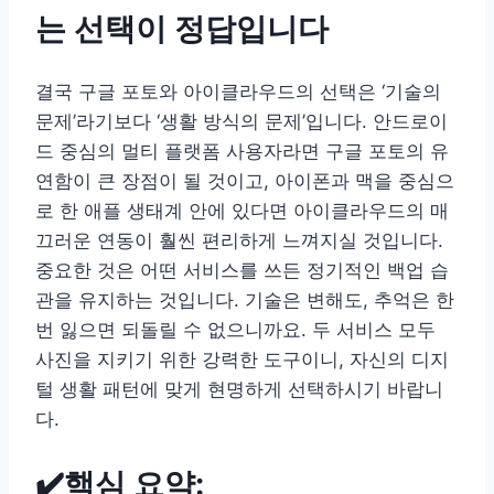
는 선택이 정답입니다
결국 구글 포토와 아이클라우드의 선택은 ‘기술의
문제’라기보다 ‘생활 방식의 문제’입니다. 안드로이
드 중심의 멀티 플랫폼 사용자라면 구글 포토의 유
연함이 큰 장점이 될 것이고, 아이폰과 맥을 중심으
로 한 애플 생태계 안에 있다면 아이클라우드의 매
끄러운 연동이 훨씬 편리하게 느껴지실 것입니다.
중요한 것은 어떤 서비스를 쓰든 정기적인 백업 습
관을 유지하는 것입니다. 기술은 변해도, 추억은 한
번 잃으면 되돌릴 수 없으니까요. 두 서비스 모두
사진을 지키기 위한 강력한 도구이니, 자신의 디지
털 생활 패턴에 맞게 현명하게 선택하시기 바랍니
다.
✔️핵심 요약: