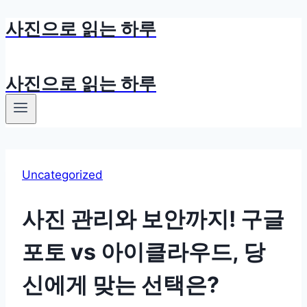
사진으로 읽는 하루
Skip
to
content
사진으로 읽는 하루
Uncategorized
사진 관리와 보안까지! 구글
포토 vs 아이클라우드, 당
신에게 맞는 선택은?