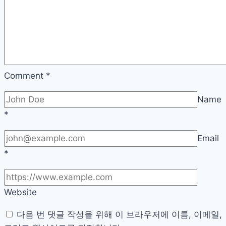
우
총
정
리
Comment
*
Name
*
Email
*
Website
다음 번 댓글 작성을 위해 이 브라우저에 이름, 이메일,