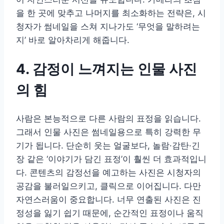
을 한 곳에 맞추고 나머지를 최소화하는 전략은, 시
청자가 썸네일을 스쳐 지나가도 ‘무엇을 말하려는
지’ 바로 알아차리게 해줍니다.
4. 감정이 느껴지는 인물 사진
의 힘
사람은 본능적으로 다른 사람의 표정을 읽습니다.
그래서 인물 사진은 썸네일용으로 특히 강력한 무
기가 됩니다. 단순히 웃는 얼굴보다, 놀람·감탄·긴
장 같은 ‘이야기가 담긴 표정’이 훨씬 더 효과적입니
다. 콘텐츠의 감정선을 예고하는 사진은 시청자의
공감을 불러일으키고, 클릭으로 이어집니다. 다만
자연스러움이 중요합니다. 너무 연출된 사진은 진
정성을 잃기 쉽기 때문에, 순간적인 표정이나 움직