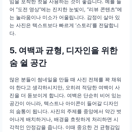
임을 포착한 컷을 사용하는 것이 좋습니다. 예를 들
어 “도전 영상”에는 진지한 눈빛이, “리뷰 콘텐츠”에
는 놀라움이나 미소가 어울립니다. 감정이 살아 있
는 사진은 텍스트보다 빠르게 ‘스토리’를 전달합니
다.
5. 여백과 균형, 디자인을 위한
숨 쉴 공간
많은 분들이 썸네일을 만들 때 사진 전체를 꽉 채워
야 한다고 생각하시지만, 오히려 적당한 여백이 사
진을 더 돋보이게 합니다. 여백은 단순히 비어 있는
공간이 아니라, 텍스트나 아이콘이 들어갈 디자인
의 숨통이 됩니다. 사진의 주제를 중앙에서 약간 벗
어나게 배치하거나, 배경을 흐릿하게 처리하면 시
각적인 안정감을 줍니다. 이때 중요한 건 균형감입