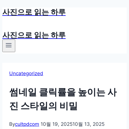
사진으로 읽는 하루
Skip
to
content
사진으로 읽는 하루
Uncategorized
썸네일 클릭률을 높이는 사
진 스타일의 비밀
By
cultpdcom
10월 19, 2025
10월 13, 2025