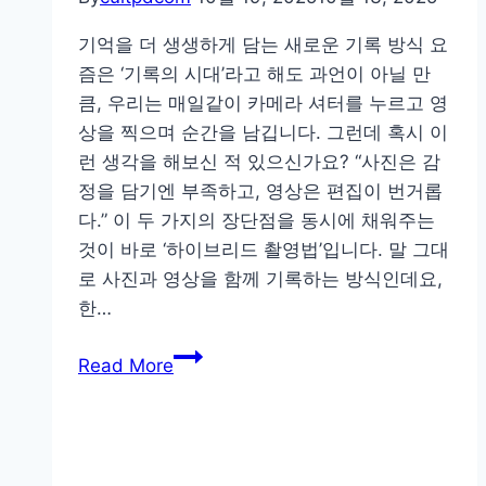
기억을 더 생생하게 담는 새로운 기록 방식 요
즘은 ‘기록의 시대’라고 해도 과언이 아닐 만
큼, 우리는 매일같이 카메라 셔터를 누르고 영
상을 찍으며 순간을 남깁니다. 그런데 혹시 이
런 생각을 해보신 적 있으신가요? “사진은 감
정을 담기엔 부족하고, 영상은 편집이 번거롭
다.” 이 두 가지의 장단점을 동시에 채워주는
것이 바로 ‘하이브리드 촬영법’입니다. 말 그대
로 사진과 영상을 함께 기록하는 방식인데요,
한…
움
Read More
직
이
는
추