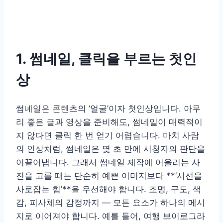
1. 썸네일, 클릭을 부르는 첫인
상
썸네일은 콘텐츠의 ‘얼굴’이자 첫인상입니다. 아무
리 좋은 글과 영상을 준비해도, 썸네일이 매력적이
지 않다면 클릭 한 번 얻기 어렵습니다. 마치 사람
의 인상처럼, 썸네일은 몇 초 만에 시청자의 판단을
이끌어냅니다. 그래서 썸네일 제작에 어울리는 사
진을 고를 때는 단순히 예쁜 이미지보다 **‘시선을
사로잡는 힘’**을 우선해야 합니다. 조명, 구도, 색
감, 피사체의 감정까지 — 모든 요소가 하나의 메시
지로 이어져야 합니다. 예를 들어, 여행 브이로그라