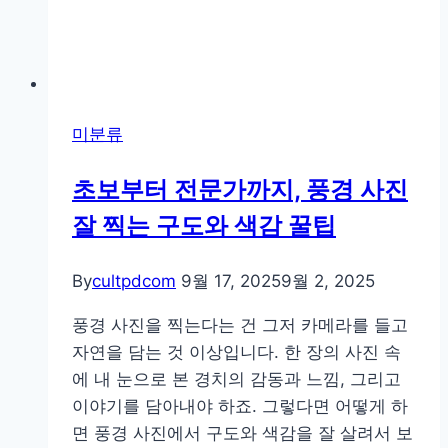
미분류
초보부터 전문가까지, 풍경 사진
잘 찍는 구도와 색감 꿀팁
By
cultpdcom
9월 17, 2025
9월 2, 2025
풍경 사진을 찍는다는 건 그저 카메라를 들고
자연을 담는 것 이상입니다. 한 장의 사진 속
에 내 눈으로 본 경치의 감동과 느낌, 그리고
이야기를 담아내야 하죠. 그렇다면 어떻게 하
면 풍경 사진에서 구도와 색감을 잘 살려서 보