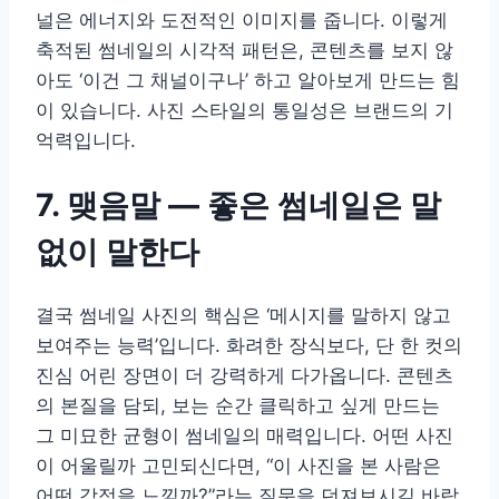
널은 에너지와 도전적인 이미지를 줍니다. 이렇게
축적된 썸네일의 시각적 패턴은, 콘텐츠를 보지 않
아도 ‘이건 그 채널이구나’ 하고 알아보게 만드는 힘
이 있습니다. 사진 스타일의 통일성은 브랜드의 기
억력입니다.
7. 맺음말 — 좋은 썸네일은 말
없이 말한다
결국 썸네일 사진의 핵심은 ‘메시지를 말하지 않고
보여주는 능력’입니다. 화려한 장식보다, 단 한 컷의
진심 어린 장면이 더 강력하게 다가옵니다. 콘텐츠
의 본질을 담되, 보는 순간 클릭하고 싶게 만드는
그 미묘한 균형이 썸네일의 매력입니다. 어떤 사진
이 어울릴까 고민되신다면, “이 사진을 본 사람은
어떤 감정을 느낄까?”라는 질문을 던져보시길 바랍