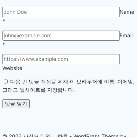
대
Name
로
*
고
르
Email
는
*
법
Website
다음 번 댓글 작성을 위해 이 브라우저에 이름, 이메일,
그리고 웹사이트를 저장합니다.
© 2026 사진으로 읽는 하루 - WordPress Theme by