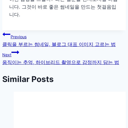
니다. 그것이 바로 좋은 썸네일을 만드는 첫걸음입
니다.
글
Previous
클릭을 부르는 썸네일, 블로그 대표 이미지 고르는 법
탐
Next
색
움직이는 추억, 하이브리드 촬영으로 감정까지 담는 법
Similar Posts