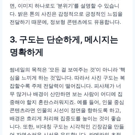
면, 이미지 하나로도 ‘분위기’를 설명할 수 있습니
다. 밝은 톤의 사진은 감정적으로 긍정적인 느낌을
전달하기 때문에, 정보형 콘텐츠에도 유용합니다.
3. 구도는 단순하게, 메시지는
명확하게
썸네일의 목적은 ‘모든 걸 보여주는 것’이 아니라 ‘핵
심을 느끼게 하는 것’입니다. 따라서 사진 구도는 복
잡할수록 주제 전달력이 떨어집니다. 피사체가 너
무 많거나 배경이 산만하면 보는 사람이 어디에 집
중해야 할지 혼란스러워지죠. 예를 들어, 인물 중심
콘텐츠라면 인물의 시선이 정면을 향하도록 하고,
배경은 흐리게 처리해 집중도를 높이는 것이 좋습
니다. 또한, 비대칭 구도는 시각적인 긴장감을 만들
어 자연스러운 시선을 유도합니다. 카메라의 초점