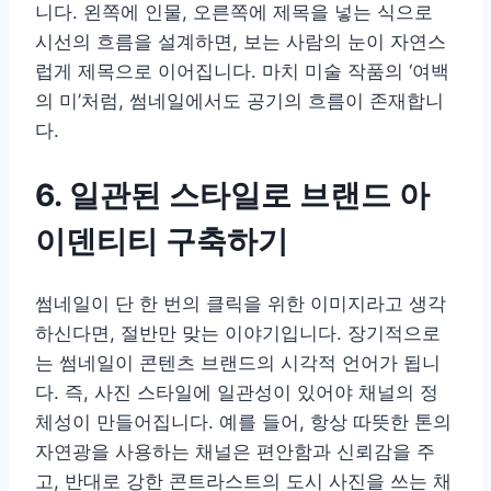
니다. 왼쪽에 인물, 오른쪽에 제목을 넣는 식으로
시선의 흐름을 설계하면, 보는 사람의 눈이 자연스
럽게 제목으로 이어집니다. 마치 미술 작품의 ‘여백
의 미’처럼, 썸네일에서도 공기의 흐름이 존재합니
다.
6. 일관된 스타일로 브랜드 아
이덴티티 구축하기
썸네일이 단 한 번의 클릭을 위한 이미지라고 생각
하신다면, 절반만 맞는 이야기입니다. 장기적으로
는 썸네일이 콘텐츠 브랜드의 시각적 언어가 됩니
다. 즉, 사진 스타일에 일관성이 있어야 채널의 정
체성이 만들어집니다. 예를 들어, 항상 따뜻한 톤의
자연광을 사용하는 채널은 편안함과 신뢰감을 주
고, 반대로 강한 콘트라스트의 도시 사진을 쓰는 채