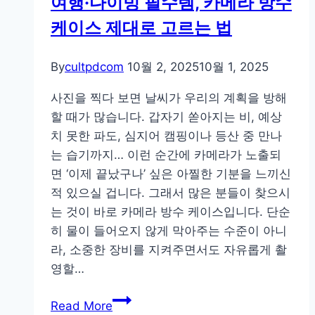
여행·다이빙 필수템, 카메라 방수
케이스 제대로 고르는 법
By
cultpdcom
10월 2, 2025
10월 1, 2025
사진을 찍다 보면 날씨가 우리의 계획을 방해
할 때가 많습니다. 갑자기 쏟아지는 비, 예상
치 못한 파도, 심지어 캠핑이나 등산 중 만나
는 습기까지… 이런 순간에 카메라가 노출되
면 ‘이제 끝났구나’ 싶은 아찔한 기분을 느끼신
적 있으실 겁니다. 그래서 많은 분들이 찾으시
는 것이 바로 카메라 방수 케이스입니다. 단순
히 물이 들어오지 않게 막아주는 수준이 아니
라, 소중한 장비를 지켜주면서도 자유롭게 촬
영할…
여
Read More