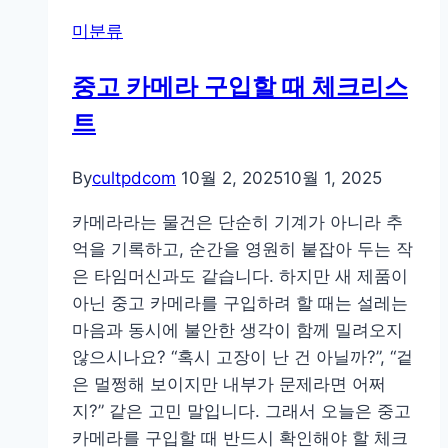
미분류
중고 카메라 구입할 때 체크리스
트
By
cultpdcom
10월 2, 2025
10월 1, 2025
카메라라는 물건은 단순히 기계가 아니라 추
억을 기록하고, 순간을 영원히 붙잡아 두는 작
은 타임머신과도 같습니다. 하지만 새 제품이
아닌 중고 카메라를 구입하려 할 때는 설레는
마음과 동시에 불안한 생각이 함께 밀려오지
않으시나요? “혹시 고장이 난 건 아닐까?”, “겉
은 멀쩡해 보이지만 내부가 문제라면 어쩌
지?” 같은 고민 말입니다. 그래서 오늘은 중고
카메라를 구입할 때 반드시 확인해야 할 체크