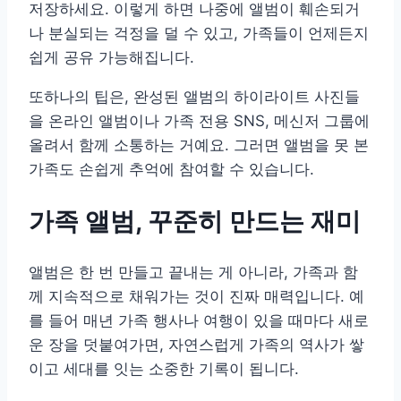
저장하세요. 이렇게 하면 나중에 앨범이 훼손되거
나 분실되는 걱정을 덜 수 있고, 가족들이 언제든지
쉽게 공유 가능해집니다.
또하나의 팁은, 완성된 앨범의 하이라이트 사진들
을 온라인 앨범이나 가족 전용 SNS, 메신저 그룹에
올려서 함께 소통하는 거예요. 그러면 앨범을 못 본
가족도 손쉽게 추억에 참여할 수 있습니다.
가족 앨범, 꾸준히 만드는 재미
앨범은 한 번 만들고 끝내는 게 아니라, 가족과 함
께 지속적으로 채워가는 것이 진짜 매력입니다. 예
를 들어 매년 가족 행사나 여행이 있을 때마다 새로
운 장을 덧붙여가면, 자연스럽게 가족의 역사가 쌓
이고 세대를 잇는 소중한 기록이 됩니다.