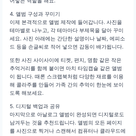
어넣는 역할을 해요.
4. 앨범 구성과 꾸미기
이제 본격적으로 앨범 제작에 들어갑니다. 사진을
테마별로 나누고, 각 테마마다 부제목을 달아 꾸미
세요. 사진 아래에는 간단한 설명이나 날짜, 에피소
드 등을 손글씨로 적어 넣으면 감동이 배가됩니다.
또한 사진 사이사이에 티켓, 편지, 명함 같은 작은
추억거리를 함께 붙이면 마치 타임캡슐 같은 앨범
이 됩니다. 때론 스크랩북처럼 다양한 재료를 이용
해 콜라주를 만들어 가족 간의 추억이 한눈에 보이
도록 해보세요.
5. 디지털 백업과 공유
마지막으로 아날로그 앨범이 완성되면 디지털로도
남겨두는 것을 추천드립니다. 앨범의 모든 페이지
를 사진으로 찍거나 스캔해서 컴퓨터나 클라우드에