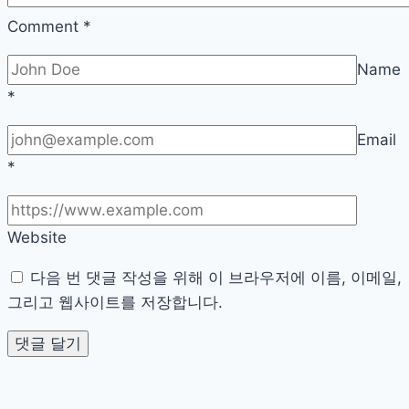
용
Comment
*
노
Name
하
*
우
Email
*
Website
다음 번 댓글 작성을 위해 이 브라우저에 이름, 이메일,
그리고 웹사이트를 저장합니다.