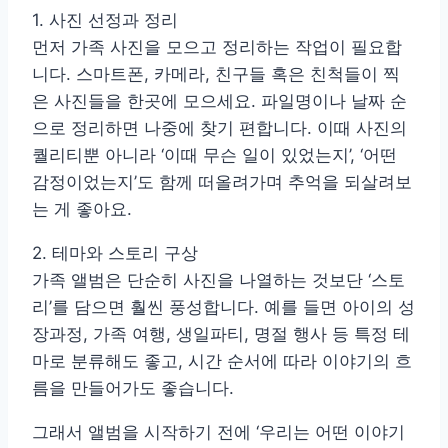
1. 사진 선정과 정리
먼저 가족 사진을 모으고 정리하는 작업이 필요합
니다. 스마트폰, 카메라, 친구들 혹은 친척들이 찍
은 사진들을 한곳에 모으세요. 파일명이나 날짜 순
으로 정리하면 나중에 찾기 편합니다. 이때 사진의
퀄리티뿐 아니라 ‘이때 무슨 일이 있었는지’, ‘어떤
감정이었는지’도 함께 떠올려가며 추억을 되살려보
는 게 좋아요.
2. 테마와 스토리 구상
가족 앨범은 단순히 사진을 나열하는 것보단 ‘스토
리’를 담으면 훨씬 풍성합니다. 예를 들면 아이의 성
장과정, 가족 여행, 생일파티, 명절 행사 등 특정 테
마로 분류해도 좋고, 시간 순서에 따라 이야기의 흐
름을 만들어가도 좋습니다.
그래서 앨범을 시작하기 전에 ‘우리는 어떤 이야기