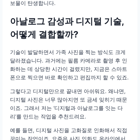
보물이 탄생합니다.
아날로그 감성과 디지털 기술,
어떻게 결합할까?
기술이 발달하면서 가족 사진을 찍는 방식도 크게
달라졌습니다. 과거에는 필름 카메라로 촬영 후 인
화하는 데 상당한 시간이 걸렸지만, 지금은 스마트
폰으로 찍으면 바로 확인하고 편집까지 할 수 있죠.
그렇다고 디지털만으로 끝내면 아쉬워요. 왜냐면,
디지털 사진은 너무 많아지면 또 금세 잊히기 때문
이죠. 그래서 저는 ‘디지털과 아날로그를 잇는 다
리’를 만드는 작업을 추천드려요.
예를 들면, 디지털 사진을 고화질로 인화해서 직접
꾸미는 작업이죠. 요즘은 사진 인화도 온라인에서