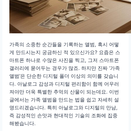
가족의 소중한 순간들을 기록하는 앨범, 혹시 어떻
게 만드시는지 궁금하신 적 있으신가요? 요즘은 스
마트폰 하나로 수많은 사진을 찍고, 그저 스마트폰
갤러리에 묻어두는 경우가 많죠. 하지만 진짜 ‘가족
앨범’은 단순한 디지털 폴더 이상의 의미를 갖습니
다. 아날로그 감성과 디지털 편리함이 함께 어우러
져야만 더욱 특별한 추억의 산물이 되는데요. 이번
글에서는 가족 앨범을 만드는 법을 쉽고 자세히 설
명드리겠습니다. 특히 아날로그와 디지털의 만남,
즉 감성적인 손맛과 현대적인 기술의 조화에 집중
해봤습니다.