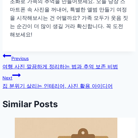
조화로 가족의 추억을 만들어보세요. 오늘 당장 스
마트폰 속 사진을 꺼내어, 특별한 앨범 만들기 여정
을 시작해보시는 건 어떨까요? 가족 모두가 웃음 짓
는 순간이 더 많이 생길 거라 확신합니다. 꼭 도전
해보세요!
글
Previous
여행 사진 깔끔하게 정리하는 법과 추억 보존 비법
탐
Next
색
집 분위기 살리는 인테리어, 사진 활용 아이디어
Similar Posts