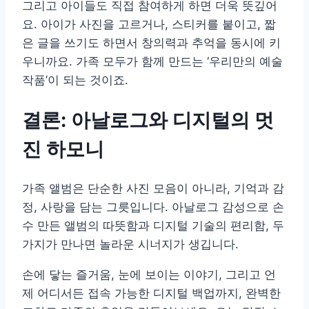
그리고 아이들도 직접 참여하게 하면 더욱 뜻깊어
요. 아이가 사진을 고르거나, 스티커를 붙이고, 짧
은 글을 쓰기도 하면서 창의력과 추억을 동시에 키
우니까요. 가족 모두가 함께 만드는 ‘우리만의 예술
작품’이 되는 것이죠.
결론: 아날로그와 디지털의 멋
진 하모니
가족 앨범은 단순한 사진 모음이 아니라, 기억과 감
정, 사랑을 담는 그릇입니다. 아날로그 감성으로 손
수 만든 앨범의 따뜻함과 디지털 기술의 편리함, 두
가지가 만나면 놀라운 시너지가 생깁니다.
손에 닿는 즐거움, 눈에 보이는 이야기, 그리고 언
제 어디서든 접속 가능한 디지털 백업까지, 완벽한