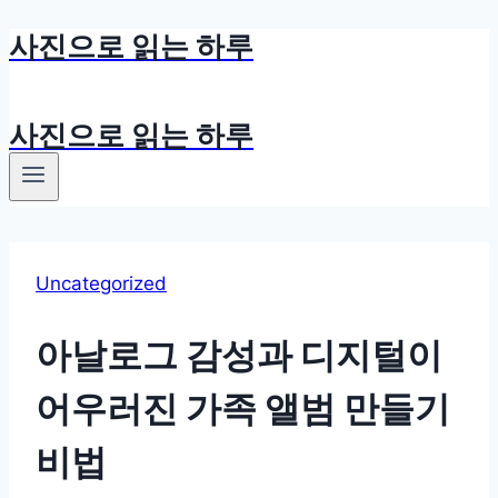
사진으로 읽는 하루
Skip
to
content
사진으로 읽는 하루
Uncategorized
아날로그 감성과 디지털이
어우러진 가족 앨범 만들기
비법