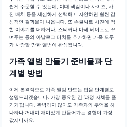
쉽게 주문할 수 있는데, 이때 색감이나 사이즈, 사
진 배치 등을 세심하게 선택해 디자인하면 훨씬 감
성적인 결과물이 나옵니다. 또 손글씨로 사진에 적
힌 이야기를 더하거나, 스티커나 마테 테이프로 꾸
며주는 등의 아날로그 터치를 추가하면 가족 모두
가 사랑할 만한 앨범이 완성됩니다.
가족 앨범 만들기 준비물과 단
계별 방법
이제 본격적으로 가족 앨범 만드는 법을 단계별로
설명드리겠습니다. 가장 중요한 건 ‘과정 자체를 즐
기기’입니다. 완벽하지 않아도 가족과의 추억을 하
나하나 꺼내며 재미있게 만들어가는 경험이 가장
값지니까요.