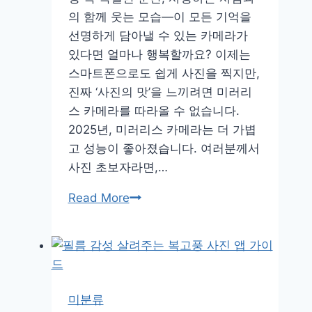
의 함께 웃는 모습—이 모든 기억을
선명하게 담아낼 수 있는 카메라가
있다면 얼마나 행복할까요? 이제는
스마트폰으로도 쉽게 사진을 찍지만,
진짜 ‘사진의 맛’을 느끼려면 미러리
스 카메라를 따라올 수 없습니다.
2025년, 미러리스 카메라는 더 가볍
고 성능이 좋아졌습니다. 여러분께서
사진 초보자라면,…
초
Read More
보
자
를
위
한
미분류
미