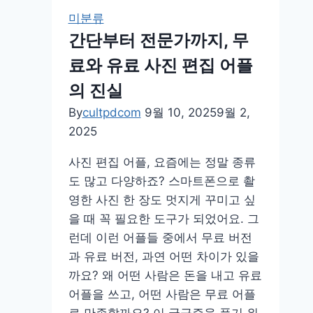
미분류
간단부터 전문가까지, 무
료와 유료 사진 편집 어플
의 진실
By
cultpdcom
9월 10, 2025
9월 2,
2025
사진 편집 어플, 요즘에는 정말 종류
도 많고 다양하죠? 스마트폰으로 촬
영한 사진 한 장도 멋지게 꾸미고 싶
을 때 꼭 필요한 도구가 되었어요. 그
런데 이런 어플들 중에서 무료 버전
과 유료 버전, 과연 어떤 차이가 있을
까요? 왜 어떤 사람은 돈을 내고 유료
어플을 쓰고, 어떤 사람은 무료 어플