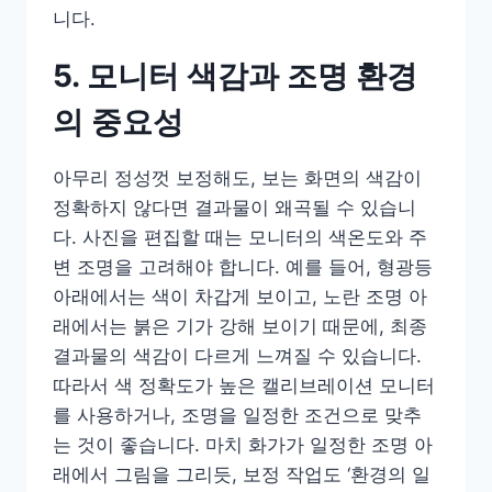
니다.
5. 모니터 색감과 조명 환경
의 중요성
아무리 정성껏 보정해도, 보는 화면의 색감이
정확하지 않다면 결과물이 왜곡될 수 있습니
다. 사진을 편집할 때는 모니터의 색온도와 주
변 조명을 고려해야 합니다. 예를 들어, 형광등
아래에서는 색이 차갑게 보이고, 노란 조명 아
래에서는 붉은 기가 강해 보이기 때문에, 최종
결과물의 색감이 다르게 느껴질 수 있습니다.
따라서 색 정확도가 높은 캘리브레이션 모니터
를 사용하거나, 조명을 일정한 조건으로 맞추
는 것이 좋습니다. 마치 화가가 일정한 조명 아
래에서 그림을 그리듯, 보정 작업도 ‘환경의 일