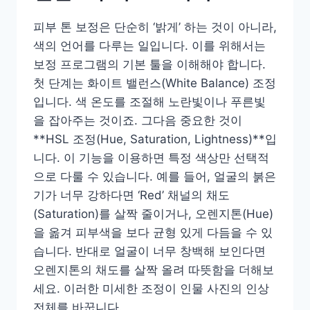
피부 톤 보정은 단순히 ‘밝게’ 하는 것이 아니라,
색의 언어를 다루는 일입니다. 이를 위해서는
보정 프로그램의 기본 툴을 이해해야 합니다.
첫 단계는 화이트 밸런스(White Balance) 조정
입니다. 색 온도를 조절해 노란빛이나 푸른빛
을 잡아주는 것이죠. 그다음 중요한 것이
**HSL 조정(Hue, Saturation, Lightness)**입
니다. 이 기능을 이용하면 특정 색상만 선택적
으로 다룰 수 있습니다. 예를 들어, 얼굴의 붉은
기가 너무 강하다면 ‘Red’ 채널의 채도
(Saturation)를 살짝 줄이거나, 오렌지톤(Hue)
을 옮겨 피부색을 보다 균형 있게 다듬을 수 있
습니다. 반대로 얼굴이 너무 창백해 보인다면
오렌지톤의 채도를 살짝 올려 따뜻함을 더해보
세요. 이러한 미세한 조정이 인물 사진의 인상
전체를 바꿉니다.