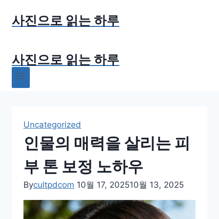
Skip
사진으로 읽는 하루
to
content
사진으로 읽는 하루
Uncategorized
인물의 매력을 살리는 피
부 톤 보정 노하우
By
cultpdcom
10월 17, 2025
10월 13, 2025