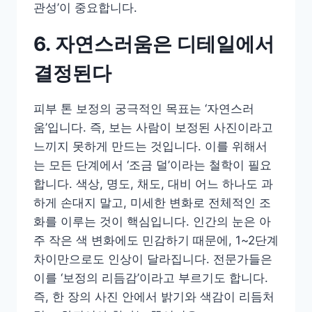
관성’이 중요합니다.
6. 자연스러움은 디테일에서
결정된다
피부 톤 보정의 궁극적인 목표는 ‘자연스러
움’입니다. 즉, 보는 사람이 보정된 사진이라고
느끼지 못하게 만드는 것입니다. 이를 위해서
는 모든 단계에서 ‘조금 덜’이라는 철학이 필요
합니다. 색상, 명도, 채도, 대비 어느 하나도 과
하게 손대지 말고, 미세한 변화로 전체적인 조
화를 이루는 것이 핵심입니다. 인간의 눈은 아
주 작은 색 변화에도 민감하기 때문에, 1~2단계
차이만으로도 인상이 달라집니다. 전문가들은
이를 ‘보정의 리듬감’이라고 부르기도 합니다.
즉, 한 장의 사진 안에서 밝기와 색감이 리듬처