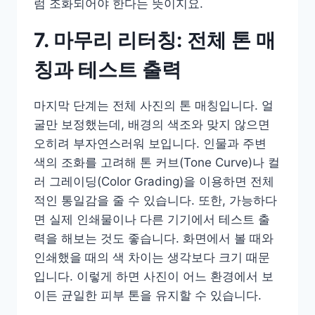
럼 조화되어야 한다는 뜻이지요.
7. 마무리 리터칭: 전체 톤 매
칭과 테스트 출력
마지막 단계는 전체 사진의 톤 매칭입니다. 얼
굴만 보정했는데, 배경의 색조와 맞지 않으면
오히려 부자연스러워 보입니다. 인물과 주변
색의 조화를 고려해 톤 커브(Tone Curve)나 컬
러 그레이딩(Color Grading)을 이용하면 전체
적인 통일감을 줄 수 있습니다. 또한, 가능하다
면 실제 인쇄물이나 다른 기기에서 테스트 출
력을 해보는 것도 좋습니다. 화면에서 볼 때와
인쇄했을 때의 색 차이는 생각보다 크기 때문
입니다. 이렇게 하면 사진이 어느 환경에서 보
이든 균일한 피부 톤을 유지할 수 있습니다.