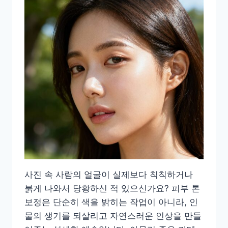
사진 속 사람의 얼굴이 실제보다 칙칙하거나
붉게 나와서 당황하신 적 있으신가요? 피부 톤
보정은 단순히 색을 밝히는 작업이 아니라, 인
물의 생기를 되살리고 자연스러운 인상을 만들