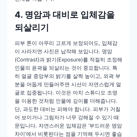
4. 명암과 대비로 입체감을
되살리기
피부 톤이 아무리 고르게 보정되어도, 입체감
이 사라지면 사진은 납작해 보입니다. 명암
(Contrast)과 밝기(Exposure)를 적절히 조정해
인물의 윤곽을 되살리는 것이 중요합니다. 특
히 얼굴 중앙부의 밝기를 살짝 높이고, 외곽 부
분을 어둡게 만들어주면 시선이 자연스럽게 얼
굴로 집중됩니다. 이것은 마치 스튜디오 조명
을 이용한 것처럼 인물에 깊이를 더해줍니다.
단, 과도한 대비는 피해야 합니다. 피부가 거칠
어 보이거나 그림자가 너무 강해질 수 있기 때
문입니다. 자연스러운 입체감은 ‘부드러운 명암
차이’에서 비롯된다는 점을 기억해 두시면 좋습