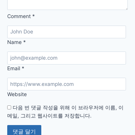
이
드
Comment
*
Name
*
Email
*
Website
다음 번 댓글 작성을 위해 이 브라우저에 이름, 이
메일, 그리고 웹사이트를 저장합니다.