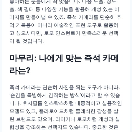
좋아하는 분들에게 딱 맞습니다. 다중 노출, 장노
출, 색 필터 등 다양한 기능을 활용해 개성 있는 이
미지를 만들어낼 수 있죠. 즉석 카메라를 단순히 추
억 기록용이 아니라 예술적인 표현 도구로 활용하
고 싶으시다면, 로모 인스턴트가 만족스러운 선택
이 될 것입니다.
마무리: 나에게 맞는 즉석 카메
라는?
즉석 카메라는 단순히 사진을 찍는 도구가 아니라,
‘순간을 특별하게 간직하는 방식’이라고 할 수 있습
니다. 후지필름 인스탁스처럼 대중적이고 실용적인
모델도 있고, 폴라로이드처럼 클래식한 감성을 살
린 브랜드도 있으며, 라이카나 로모처럼 개성과 실
험성을 강조하는 선택지도 있습니다. 중요한 것은