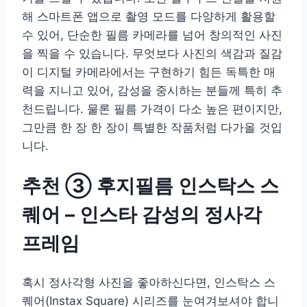
해 스마트폰 앱으로 촬영 모드를 다양하게 활용할
수 있어, 단순한 필름 카메라를 넘어 창의적인 사진
을 찍을 수 있습니다. 무엇보다 사진의 색감과 질감
이 디지털 카메라에서는 구현하기 힘든 독특한 매
력을 지니고 있어, 감성을 중시하는 분들께 특히 추
천드립니다. 물론 필름 가격이 다소 높은 편이지만,
그만큼 한 장 한 장이 특별한 작품처럼 다가올 것입
니다.
추천 ③ 후지필름 인스탁스 스
퀘어 – 인스타 감성의 정사각
프레임
혹시 정사각형 사진을 좋아하신다면, 인스탁스 스
퀘어(Instax Square) 시리즈를 눈여겨보셔야 합니