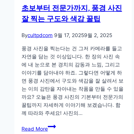
초보부터 전문가까지, 풍경 사진
잘 찍는 구도와 색감 꿀팁
By
cultpdcom
9월 17, 2025
9월 2, 2025
풍경 사진을 찍는다는 건 그저 카메라를 들고
자연을 담는 것 이상입니다. 한 장의 사진 속
에 내 눈으로 본 경치의 감동과 느낌, 그리고
이야기를 담아내야 하죠. 그렇다면 어떻게 하
면 풍경 사진에서 구도와 색감을 잘 살려서 보
는 이의 감탄을 자아내는 작품을 만들 수 있을
까요? 오늘은 풍경 사진의 기본부터 전문가의
꿀팁까지 자세하게 이야기해 보겠습니다. 함
께 따라와 주세요! 사진의…
초
Read More
보