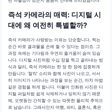
떤 차별점이 있는지 꼼꼼히 안내해 드리겠습니다.
즉석 카메라의 매력: 디지털 시
대에 왜 여전히 특별할까?
즉석 카메라가 사랑받는 이유는 단순합니다. 찍는
순간 바로 결과물을 손에 쥘 수 있다는 점이죠. 그
과정 속에는 기다림과 우연의 즐거움이 숨어 있습
니다. 디지털 사진처럼 수십 장을 찍고 골라내는 방
식과 달리, 즉석 카메라는 한 장 한 장에 집중하게
만듭니다. ‘찰칵’ 소리와 함께 사진이 나오고, 서서
히 이미지가 나타나는 과정을 보는 순간, 마치 마법
같은 경험을 하게 됩니다. 더불어 인화된 사진은 디
지털 파일처럼 쉽게 삭제하거나 잊히지 않기 때문
에, 오랫동안 간직할 수 있는 따뜻한 물리적 추억으
로 남습니다. 그래서인지 여행, 파티, 결혼식, 혹은