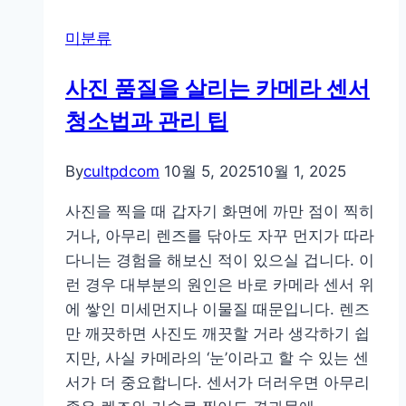
미분류
사진 품질을 살리는 카메라 센서
청소법과 관리 팁
By
cultpdcom
10월 5, 2025
10월 1, 2025
사진을 찍을 때 갑자기 화면에 까만 점이 찍히
거나, 아무리 렌즈를 닦아도 자꾸 먼지가 따라
다니는 경험을 해보신 적이 있으실 겁니다. 이
런 경우 대부분의 원인은 바로 카메라 센서 위
에 쌓인 미세먼지나 이물질 때문입니다. 렌즈
만 깨끗하면 사진도 깨끗할 거라 생각하기 쉽
지만, 사실 카메라의 ‘눈’이라고 할 수 있는 센
서가 더 중요합니다. 센서가 더러우면 아무리