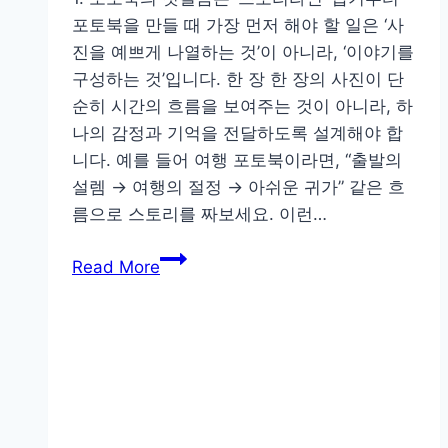
포토북을 만들 때 가장 먼저 해야 할 일은 ‘사
진을 예쁘게 나열하는 것’이 아니라, ‘이야기를
구성하는 것’입니다. 한 장 한 장의 사진이 단
순히 시간의 흐름을 보여주는 것이 아니라, 하
나의 감정과 기억을 전달하도록 설계해야 합
니다. 예를 들어 여행 포토북이라면, “출발의
설렘 → 여행의 절정 → 아쉬운 귀가” 같은 흐
름으로 스토리를 짜보세요. 이런…
사
Read More
진
이
이
야
기
가
되