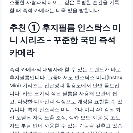
소중한 사람과의 데이트 같은 특별한 순간을 기록
할 때 즉석 카메라는 더욱 빛을 발합니다.
추천 ① 후지필름 인스탁스 미
니 시리즈 – 꾸준한 국민 즉석
카메라
즉석 카메라의 대명사라 할 수 있는 브랜드가 바로
후지필름입니다. 그중에서도 인스탁스 미니(Instax
Mini) 시리즈는 접근성과 활용도에서 단연 돋보입
니다. 카드 크기의 작은 필름을 사용해 보관이 쉽
고, 다양한 디자인과 색상으로 개성을 표현할 수 있
습니다. 특히 인스탁스 미니 12나 미니 40 같은 최
신 모델은 자동 노출 조절, 셀카 모드 지원 등 초보
자도 부담 없이 사용할 수 있는 기능을 갖추고 있습