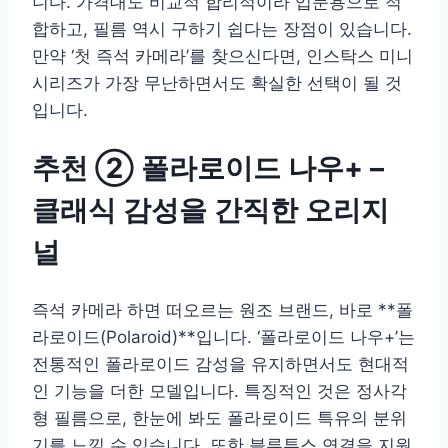
니다. 가격대도 비교적 합리적이라 입문용으로 적
합하고, 필름 역시 구하기 쉽다는 장점이 있습니다.
만약 ‘첫 즉석 카메라’를 찾으신다면, 인스탁스 미니
시리즈가 가장 무난하면서도 확실한 선택이 될 것
입니다.
추천 ② 폴라로이드 나우+ –
클래식 감성을 간직한 오리지
널
즉석 카메라 하면 떠오르는 원조 브랜드, 바로 **폴
라로이드(Polaroid)**입니다. ‘폴라로이드 나우+’는
전통적인 폴라로이드 감성을 유지하면서도 현대적
인 기능을 더한 모델입니다. 특징적인 것은 정사각
형 필름으로, 한눈에 봐도 폴라로이드 특유의 분위
기를 느낄 수 있습니다. 또한 블루투스 연결을 지원