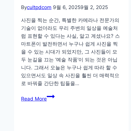
By
cultpdcom
9월 6, 2025
9월 2, 2025
사진을 찍는 순간, 특별한 카메라나 전문가의
기술이 없더라도 우리 주변의 일상을 예술처
럼 표현할 수 있다는 사실, 알고 계셨나요? 스
마트폰이 발전하면서 누구나 쉽게 사진을 찍
을 수 있는 시대가 되었지만, 그 사진들이 모
두 눈길을 끄는 ‘예술 작품’이 되는 것은 아닙
니다. 그래서 오늘은 누구나 쉽게 따라 할 수
있으면서도 일상 속 사진을 훨씬 더 매력적으
로 바꿔줄 간단한 팁들을…
일
Read More
상
사
진
도