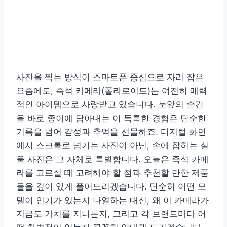
사진을 찍는 방식이 스마트폰 중심으로 자리 잡은
요즘에도, 즉석 카메라(폴라로이드)는 여전히 매력
적인 아이템으로 사랑받고 있습니다. 눈앞의 순간
을 바로 종이에 담아내는 이 독특한 경험은 단순한
기록을 넘어 감성과 추억을 선물하죠. 디지털 화면
에서 스크롤로 넘기는 사진이 아닌, 손에 잡히는 실
물 사진은 그 자체로 특별합니다. 오늘은 즉석 카메
라를 고르실 때 고려해야 할 점과 추천할 만한 제품
들을 깊이 있게 풀어드리겠습니다. 단순히 어떤 모
델이 인기가 있는지 나열하는 대신, 왜 이 카메라가
지금도 가치를 지니는지, 그리고 각 브랜드마다 어