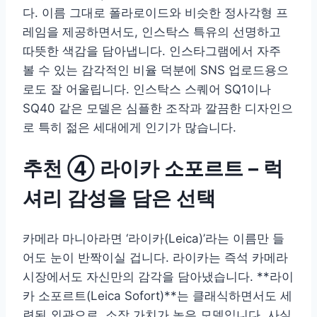
다. 이름 그대로 폴라로이드와 비슷한 정사각형 프
레임을 제공하면서도, 인스탁스 특유의 선명하고
따뜻한 색감을 담아냅니다. 인스타그램에서 자주
볼 수 있는 감각적인 비율 덕분에 SNS 업로드용으
로도 잘 어울립니다. 인스탁스 스퀘어 SQ1이나
SQ40 같은 모델은 심플한 조작과 깔끔한 디자인으
로 특히 젊은 세대에게 인기가 많습니다.
추천 ④ 라이카 소포르트 – 럭
셔리 감성을 담은 선택
카메라 마니아라면 ‘라이카(Leica)’라는 이름만 들
어도 눈이 반짝이실 겁니다. 라이카는 즉석 카메라
시장에서도 자신만의 감각을 담아냈습니다. **라이
카 소포르트(Leica Sofort)**는 클래식하면서도 세
련된 외관으로, 소장 가치가 높은 모델입니다. 사실