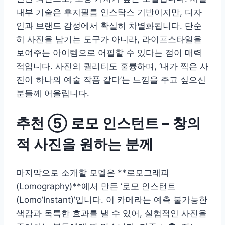
내부 기술은 후지필름 인스탁스 기반이지만, 디자
인과 브랜드 감성에서 확실히 차별화됩니다. 단순
히 사진을 남기는 도구가 아니라, 라이프스타일을
보여주는 아이템으로 어필할 수 있다는 점이 매력
적입니다. 사진의 퀄리티도 훌륭하며, ‘내가 찍은 사
진이 하나의 예술 작품 같다’는 느낌을 주고 싶으신
분들께 어울립니다.
추천 ⑤ 로모 인스턴트 – 창의
적 사진을 원하는 분께
마지막으로 소개할 모델은 **로모그래피
(Lomography)**에서 만든 ‘로모 인스턴트
(Lomo’Instant)’입니다. 이 카메라는 예측 불가능한
색감과 독특한 효과를 낼 수 있어, 실험적인 사진을