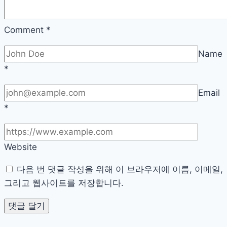
법
과
관
Comment
*
리
Name
팁
*
Email
*
Website
다음 번 댓글 작성을 위해 이 브라우저에 이름, 이메일,
그리고 웹사이트를 저장합니다.