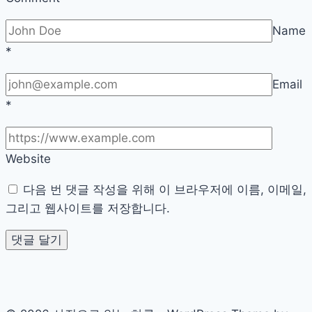
행
Name
*
Email
*
Website
다음 번 댓글 작성을 위해 이 브라우저에 이름, 이메일,
그리고 웹사이트를 저장합니다.