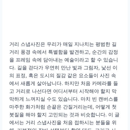
거리 스냅사진은 우리가 매일 지나치는 평범한 길
거리 풍경 속에서 특별함을 발견하고, 순간의 감정
을 프레임 속에 담아내는 예술이라고 할 수 있습니
다. 길을 걷다가 우연히 만난 빛과 그림자, 낯선 이
의 표정, 혹은 도시의 질감 같은 요소들이 사진 속
에서 새롭게 살아납니다. 하지만 처음 카메라를 들
고 거리로 나선다면 어디서부터 시작해야 할지 막
막하게 느껴지실 수도 있습니다. 마치 빈 캔버스를
마주한 화가처럼 손끝은 간질거리는데, 어떻게 첫
붓질을 해야 할지 고민되는 것과 비슷합니다. 이 글
에서는 거리 스냅사진을 처음 접하시는 분들을 위