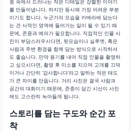
중 속에서 드러나는 작은 디테일은 강렬한 이야기
를 만들어냅니다. 하지만 동시에 가장 어려운 부분
이기도 합니다. 누군가의 모습을 카메라에 담는다
는 건 사적인 영역에 들어가는 일이 될 수 있기 때
문에, 존중과 예의가 필요합니다. 직접적인 인물 사
진이 부담스러우시다면, 뒷모습이나 실루엣, 혹은
사람과 주변 환경을 함께 담는 방식으로 시작하셔
도 좋습니다. 만약 용기를 내어 직접 인물을 촬영하
고 싶으시다면, 촬영 후 미소를 지으며 고개를 끄덕
이거나 간단히 ‘감사합니다’라고 말하는 작은 태도
가 큰 차이를 만듭니다. 거리 사진은 결국 사람과
공간의 대화이기 때문에, 존중이 담긴 시선이 사진
에도 고스란히 녹아들게 됩니다.
스토리를 담는 구도와 순간 포
착