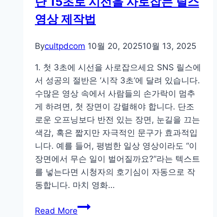
단 15초로 시선을 사로잡는 릴스
영상 제작법
By
cultpdcom
10월 20, 2025
10월 13, 2025
1. 첫 3초에 시선을 사로잡으세요 SNS 릴스에
서 성공의 절반은 ‘시작 3초’에 달려 있습니다.
수많은 영상 속에서 사람들의 손가락이 멈추
게 하려면, 첫 장면이 강렬해야 합니다. 단조
로운 오프닝보다 반전 있는 장면, 눈길을 끄는
색감, 혹은 짧지만 자극적인 문구가 효과적입
니다. 예를 들어, 평범한 일상 영상이라도 “이
장면에서 무슨 일이 벌어질까요?”라는 텍스트
를 넣는다면 시청자의 호기심이 자동으로 작
동합니다. 마치 영화…
단
Read More