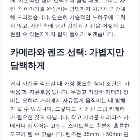
해, 기본적인 장비 선택부터 촬영 태도, 그리고 사
진 속 이야기를 완성하는 방법까지 차근차근 안내
해 드리겠습니다. 단순히 기술적인 노하우에 그치
지 않고, 사진 속에 담긴 감정과 시선을 어떻게 표
현할 수 있는지까지 함께 풀어가 보겠습니다.
카메라와 렌즈 선택: 가볍지만
담백하게
거리 사진을 찍으실 때 가장 중요한 장비 조건은 ‘가
벼움’과 ‘자유로움’입니다. 무겁고 거창한 카메라 장
비는 오히려 거리에서 자유롭게 움직이는 데 방해
가 될 수 있습니다. 그렇다고 꼭 최신 고급 카메라
가 필요한 것도 아닙니다. 작고 가벼운 미러리스 카
메라나 심지어는 고성능 스마트폰도 충분히 훌륭한
도구가 될 수 있습니다. 렌즈는 35mm나 50mm 단