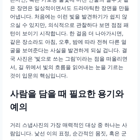
은 장면은 일상적이면서도 드라마틱한 장면을 만들
어냅니다. 처음에는 이런 빛을 발견하기가 쉽지 않
으실 수 있지만, 의식적으로 관찰하다 보면 점점 패
턴이 보이기 시작합니다. 한 걸음 더 나아가시면,
같은 장소라도 아침, 오후, 밤에 따라 전혀 다른 얼
굴을 보여준다는 사실을 발견하게 되실 겁니다. 결
국 사진은 ‘빛으로 쓰는 그림’이라는 점을 떠올리면
서, 길 위에서 빛의 흐름을 읽어내는 눈을 기르는
것이 입문의 핵심입니다.
사람을 담을 때 필요한 용기와
예의
거리 스냅사진의 가장 매력적인 대상 중 하나는 사
람입니다. 낯선 이의 표정, 순간적인 몸짓, 혹은 군