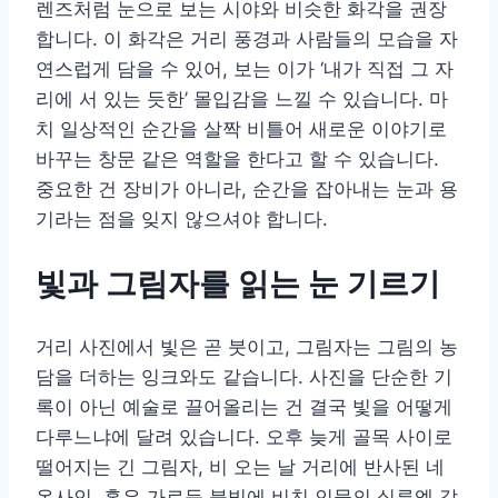
렌즈처럼 눈으로 보는 시야와 비슷한 화각을 권장
합니다. 이 화각은 거리 풍경과 사람들의 모습을 자
연스럽게 담을 수 있어, 보는 이가 ‘내가 직접 그 자
리에 서 있는 듯한’ 몰입감을 느낄 수 있습니다. 마
치 일상적인 순간을 살짝 비틀어 새로운 이야기로
바꾸는 창문 같은 역할을 한다고 할 수 있습니다.
중요한 건 장비가 아니라, 순간을 잡아내는 눈과 용
기라는 점을 잊지 않으셔야 합니다.
빛과 그림자를 읽는 눈 기르기
거리 사진에서 빛은 곧 붓이고, 그림자는 그림의 농
담을 더하는 잉크와도 같습니다. 사진을 단순한 기
록이 아닌 예술로 끌어올리는 건 결국 빛을 어떻게
다루느냐에 달려 있습니다. 오후 늦게 골목 사이로
떨어지는 긴 그림자, 비 오는 날 거리에 반사된 네
온사인, 혹은 가로등 불빛에 비친 인물의 실루엣 같