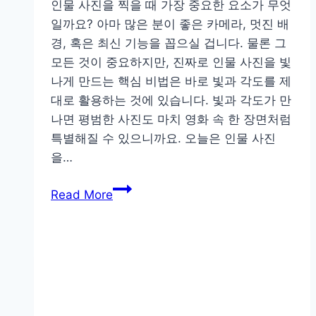
인물 사진을 찍을 때 가장 중요한 요소가 무엇
일까요? 아마 많은 분이 좋은 카메라, 멋진 배
경, 혹은 최신 기능을 꼽으실 겁니다. 물론 그
모든 것이 중요하지만, 진짜로 인물 사진을 빛
나게 만드는 핵심 비법은 바로 빛과 각도를 제
대로 활용하는 것에 있습니다. 빛과 각도가 만
나면 평범한 사진도 마치 영화 속 한 장면처럼
특별해질 수 있으니까요. 오늘은 인물 사진
을…
프
Read More
로
처
럼
인
물
사