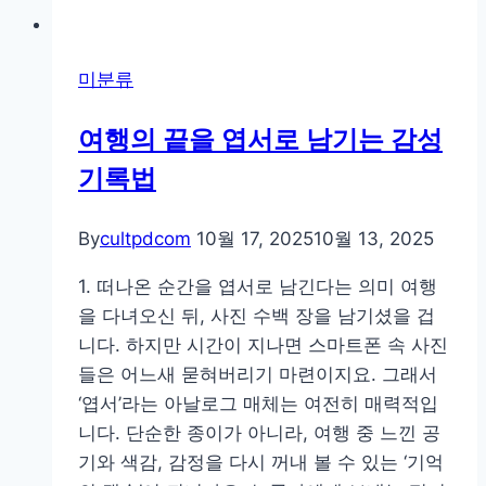
미분류
여행의 끝을 엽서로 남기는 감성
기록법
By
cultpdcom
10월 17, 2025
10월 13, 2025
1. 떠나온 순간을 엽서로 남긴다는 의미 여행
을 다녀오신 뒤, 사진 수백 장을 남기셨을 겁
니다. 하지만 시간이 지나면 스마트폰 속 사진
들은 어느새 묻혀버리기 마련이지요. 그래서
‘엽서’라는 아날로그 매체는 여전히 매력적입
니다. 단순한 종이가 아니라, 여행 중 느낀 공
기와 색감, 감정을 다시 꺼내 볼 수 있는 ‘기억