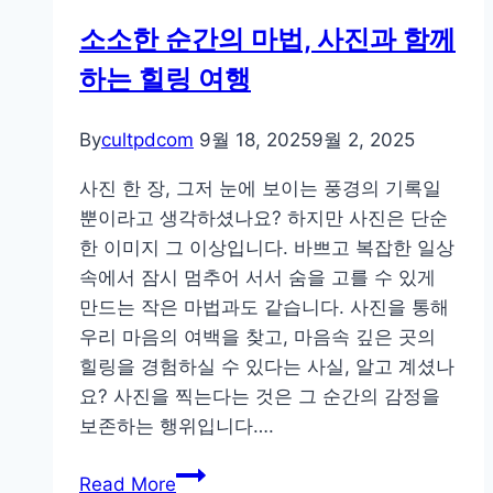
소소한 순간의 마법, 사진과 함께
하는 힐링 여행
By
cultpdcom
9월 18, 2025
9월 2, 2025
사진 한 장, 그저 눈에 보이는 풍경의 기록일
뿐이라고 생각하셨나요? 하지만 사진은 단순
한 이미지 그 이상입니다. 바쁘고 복잡한 일상
속에서 잠시 멈추어 서서 숨을 고를 수 있게
만드는 작은 마법과도 같습니다. 사진을 통해
우리 마음의 여백을 찾고, 마음속 깊은 곳의
힐링을 경험하실 수 있다는 사실, 알고 계셨나
요? 사진을 찍는다는 것은 그 순간의 감정을
보존하는 행위입니다….
소
Read More