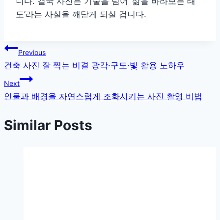
니다. 결국 사진은 기술을 넘어 ‘삶을 바라보는 태
도’라는 사실을 깨닫게 되실 겁니다.
글
Previous
건축 사진 잘 찍는 비결 광각·구도·빛 활용 노하우
탐
Next
색
인물과 배경을 자연스럽게 조화시키는 사진 촬영 비법
Similar Posts