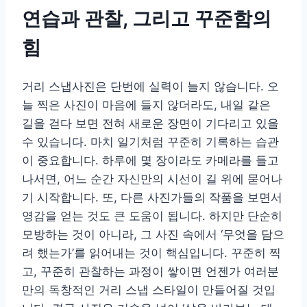
연습과 관찰, 그리고 꾸준함의
힘
거리 스냅사진은 단번에 실력이 늘지 않습니다. 오
늘 찍은 사진이 마음에 들지 않더라도, 내일 같은
길을 걷다 보면 전혀 새로운 장면이 기다리고 있을
수 있습니다. 마치 일기처럼 꾸준히 기록하는 습관
이 중요합니다. 하루에 몇 장이라도 카메라를 들고
나서면, 어느 순간 자신만의 시선이 길 위에 묻어나
기 시작합니다. 또, 다른 사진가들의 작품을 보면서
영감을 얻는 것도 큰 도움이 됩니다. 하지만 단순히
모방하는 것이 아니라, 그 사진 속에서 ‘무엇을 담으
려 했는가’를 읽어내는 것이 핵심입니다. 꾸준히 찍
고, 꾸준히 관찰하는 과정이 쌓이면 언젠가 여러분
만의 독창적인 거리 스냅 스타일이 만들어질 것입