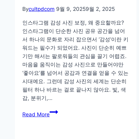
By
cultpdcom
9월 9, 2025
9월 2, 2025
인스타그램 감성 사진 보정, 왜 중요할까요?
인스타그램이 단순한 사진 공유 공간을 넘어
서 하나의 문화로 자리 잡으면서 ‘감성’이란 키
워드는 필수가 되었어요. 사진이 단순히 예쁘
기만 해서는 팔로워들의 관심을 끌기 어렵죠.
마음을 움직이는 감성 사진으로 만들어야만
‘좋아요’를 넘어서 공감과 연결을 얻을 수 있는
시대예요. 그런데 감성 사진의 세계는 단순히
필터 하나 바르는 걸로 끝나지 않아요. 빛, 색
감, 분위기,…
감
Read More
성
넘
치