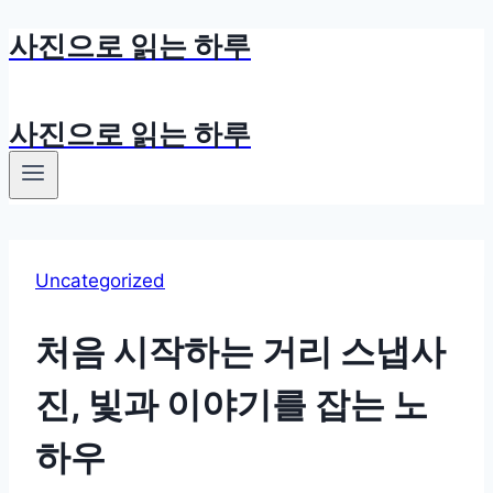
사진으로 읽는 하루
Skip
to
content
사진으로 읽는 하루
Uncategorized
처음 시작하는 거리 스냅사
진, 빛과 이야기를 잡는 노
하우