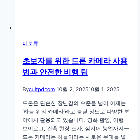
미분류
초보자를 위한 드론 카메라 사용
법과 안전한 비행 팁
By
cultpdcom
10월 2, 2025
10월 1, 2025
드론은 단순한 장난감의 수준을 넘어 이제는
‘하늘 위의 카메라’라고 불릴 정도로 다양한 분
야에서 활용되고 있습니다. 영화 촬영, 여행
브이로그, 건축 현장 조사, 심지어 농업까지—
드론 카메라는 하늘이라는 새로운 무대를 열