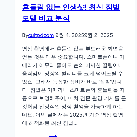
흔들림 없는 인생샷! 최신 짐벌
모델 비교 분석
By
cultpdcom
9월 4, 2025
9월 2, 2025
영상 촬영에서 흔들림 없는 부드러운 화면을
얻는 것은 매우 중요합니다. 스마트폰이나 카
메라가 아무리 좋아도 손의 미세한 떨림이나
움직임이 영상의 퀄리티를 크게 떨어뜨릴 수
있죠. 그래서 등장한 장비가 바로 ‘짐벌’입니
다. 짐벌은 카메라나 스마트폰의 흔들림을 자
동으로 보정해주어, 마치 전문 촬영 기사를 둔
것처럼 안정적인 영상 촬영을 가능하게 하는
데요. 이번 글에서는 2025년 기준 영상 촬영
에 최적화된 최신 짐벌…
흔