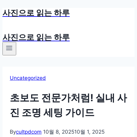
사진으로 읽는 하루
Skip
to
content
사진으로 읽는 하루
Uncategorized
초보도 전문가처럼! 실내 사
진 조명 세팅 가이드
By
cultpdcom
10월 8, 2025
10월 1, 2025