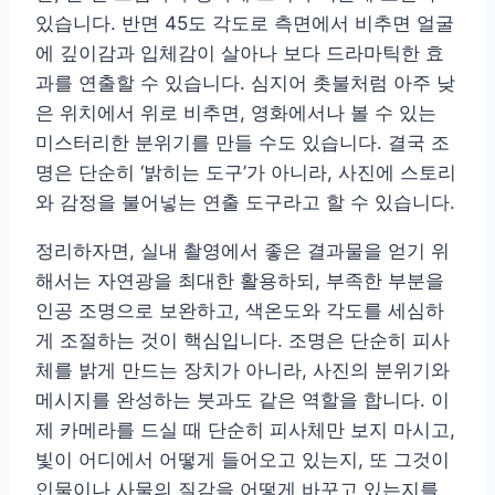
있습니다. 반면 45도 각도로 측면에서 비추면 얼굴
에 깊이감과 입체감이 살아나 보다 드라마틱한 효
과를 연출할 수 있습니다. 심지어 촛불처럼 아주 낮
은 위치에서 위로 비추면, 영화에서나 볼 수 있는
미스터리한 분위기를 만들 수도 있습니다. 결국 조
명은 단순히 ‘밝히는 도구’가 아니라, 사진에 스토리
와 감정을 불어넣는 연출 도구라고 할 수 있습니다.
정리하자면, 실내 촬영에서 좋은 결과물을 얻기 위
해서는 자연광을 최대한 활용하되, 부족한 부분을
인공 조명으로 보완하고, 색온도와 각도를 세심하
게 조절하는 것이 핵심입니다. 조명은 단순히 피사
체를 밝게 만드는 장치가 아니라, 사진의 분위기와
메시지를 완성하는 붓과도 같은 역할을 합니다. 이
제 카메라를 드실 때 단순히 피사체만 보지 마시고,
빛이 어디에서 어떻게 들어오고 있는지, 또 그것이
인물이나 사물의 질감을 어떻게 바꾸고 있는지를