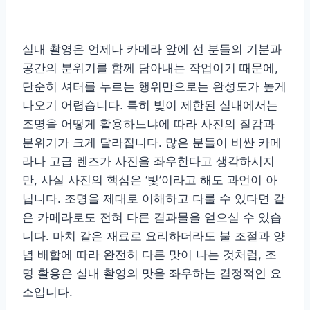
실내 촬영은 언제나 카메라 앞에 선 분들의 기분과
공간의 분위기를 함께 담아내는 작업이기 때문에,
단순히 셔터를 누르는 행위만으로는 완성도가 높게
나오기 어렵습니다. 특히 빛이 제한된 실내에서는
조명을 어떻게 활용하느냐에 따라 사진의 질감과
분위기가 크게 달라집니다. 많은 분들이 비싼 카메
라나 고급 렌즈가 사진을 좌우한다고 생각하시지
만, 사실 사진의 핵심은 ‘빛’이라고 해도 과언이 아
닙니다. 조명을 제대로 이해하고 다룰 수 있다면 같
은 카메라로도 전혀 다른 결과물을 얻으실 수 있습
니다. 마치 같은 재료로 요리하더라도 불 조절과 양
념 배합에 따라 완전히 다른 맛이 나는 것처럼, 조
명 활용은 실내 촬영의 맛을 좌우하는 결정적인 요
소입니다.