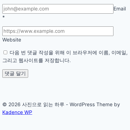
Email
*
Website
다음 번 댓글 작성을 위해 이 브라우저에 이름, 이메일,
그리고 웹사이트를 저장합니다.
© 2026 사진으로 읽는 하루 - WordPress Theme by
Kadence WP