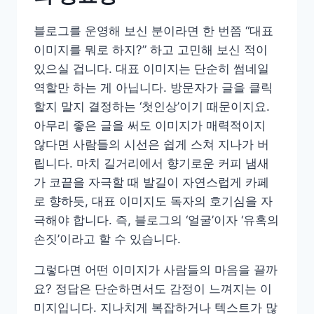
블로그를 운영해 보신 분이라면 한 번쯤 “대표
이미지를 뭐로 하지?” 하고 고민해 보신 적이
있으실 겁니다. 대표 이미지는 단순히 썸네일
역할만 하는 게 아닙니다. 방문자가 글을 클릭
할지 말지 결정하는 ‘첫인상’이기 때문이지요.
아무리 좋은 글을 써도 이미지가 매력적이지
않다면 사람들의 시선은 쉽게 스쳐 지나가 버
립니다. 마치 길거리에서 향기로운 커피 냄새
가 코끝을 자극할 때 발길이 자연스럽게 카페
로 향하듯, 대표 이미지도 독자의 호기심을 자
극해야 합니다. 즉, 블로그의 ‘얼굴’이자 ‘유혹의
손짓’이라고 할 수 있습니다.
그렇다면 어떤 이미지가 사람들의 마음을 끌까
요? 정답은 단순하면서도 감정이 느껴지는 이
미지입니다. 지나치게 복잡하거나 텍스트가 많