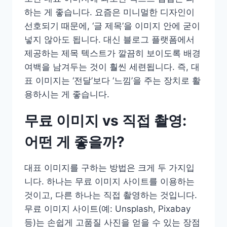
하는 게 좋습니다. 요즘은 미니멀한 디자인이
선호되기 때문에, ‘글 제목’을 이미지 안에 굳이
넣지 않아도 됩니다. 대신 블로그 플랫폼에서
제공하는 제목 텍스트가 깔끔히 보이도록 배경
여백을 남겨두는 것이 훨씬 세련됩니다. 즉, 대
표 이미지는 ‘전달’보다 ‘느낌’을 주는 장치로 활
용하시는 게 좋습니다.
무료 이미지 vs 직접 촬영:
어떤 게 좋을까?
대표 이미지를 구하는 방법은 크게 두 가지입
니다. 하나는 무료 이미지 사이트를 이용하는
것이고, 다른 하나는 직접 촬영하는 것입니다.
무료 이미지 사이트(예: Unsplash, Pixabay
등)는 손쉽게 고품질 사진을 얻을 수 있는 장점