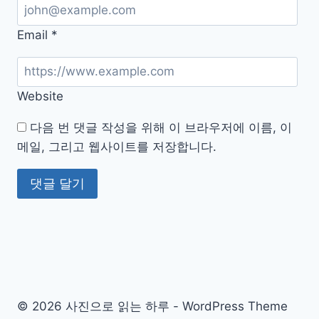
팁
Email
*
Website
다음 번 댓글 작성을 위해 이 브라우저에 이름, 이
메일, 그리고 웹사이트를 저장합니다.
© 2026 사진으로 읽는 하루 - WordPress Theme