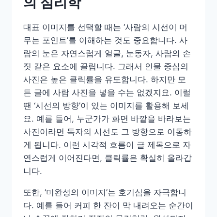
의 심리학
대표 이미지를 선택할 때는 ‘사람의 시선이 머
무는 포인트’를 이해하는 것도 중요합니다. 사
람의 눈은 자연스럽게 얼굴, 눈동자, 사람의 손
짓 같은 요소에 끌립니다. 그래서 인물 중심의
사진은 높은 클릭률을 유도합니다. 하지만 모
든 글에 사람 사진을 넣을 수는 없겠지요. 이럴
땐 ‘시선의 방향’이 있는 이미지를 활용해 보세
요. 예를 들어, 누군가가 화면 바깥을 바라보는
사진이라면 독자의 시선도 그 방향으로 이동하
게 됩니다. 이런 시각적 흐름이 글 제목으로 자
연스럽게 이어진다면, 클릭률은 확실히 올라갑
니다.
또한, ‘미완성의 이미지’는 호기심을 자극합니
다. 예를 들어 커피 한 잔이 막 내려오는 순간이