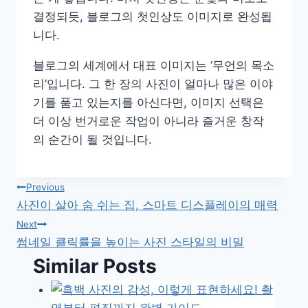
결정되듯, 블로그의 첫인상도 이미지로 완성됩
니다.
블로그의 세계에서 대표 이미지는 ‘무언의 목소
리’입니다. 그 한 장의 사진이 얼마나 많은 이야
기를 품고 있는지를 아신다면, 이미지 선택은
더 이상 번거로운 작업이 아니라 즐거운 창작
의 순간이 될 것입니다.
글
Previous
사진이 살아 숨 쉬는 집, 스마트 디스플레이의 매력
탐
Next
썸네일 클릭률을 높이는 사진 스타일의 비밀
색
Similar Posts