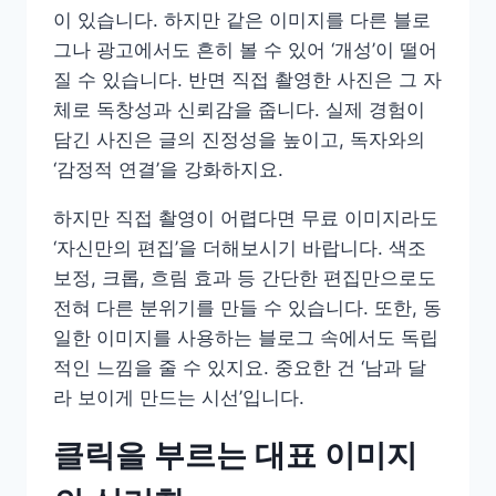
이 있습니다. 하지만 같은 이미지를 다른 블로
그나 광고에서도 흔히 볼 수 있어 ‘개성’이 떨어
질 수 있습니다. 반면 직접 촬영한 사진은 그 자
체로 독창성과 신뢰감을 줍니다. 실제 경험이
담긴 사진은 글의 진정성을 높이고, 독자와의
‘감정적 연결’을 강화하지요.
하지만 직접 촬영이 어렵다면 무료 이미지라도
‘자신만의 편집’을 더해보시기 바랍니다. 색조
보정, 크롭, 흐림 효과 등 간단한 편집만으로도
전혀 다른 분위기를 만들 수 있습니다. 또한, 동
일한 이미지를 사용하는 블로그 속에서도 독립
적인 느낌을 줄 수 있지요. 중요한 건 ‘남과 달
라 보이게 만드는 시선’입니다.
클릭을 부르는 대표 이미지