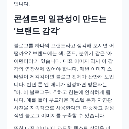
입니다.
콘셉트의 일관성이 만드는
‘브랜드 감각’
블로그를 하나의 브랜드라고 생각해 보시면 어
떨까요? 브랜드에는 색, 폰트, 분위기 같은 ‘아
이덴티티’가 있습니다. 대표 이미지 역시 이 감
각의 연장선에 있어야 합니다. 매번 이미지 스
타일이 제각각이면 블로그 전체가 산만해 보입
니다. 반면 톤 앤 매너가 일정하면 방문자는
“아, 이 블로그구나” 하고 한눈에 인식하게 됩
니다. 예를 들어 부드러운 파스텔 톤과 자연광
사진을 지속적으로 사용한다면, 따뜻하고 감성
적인 블로그 이미지를 구축할 수 있습니다.
또한 대표 이미지에 과도한 텍스트 삽입은 피