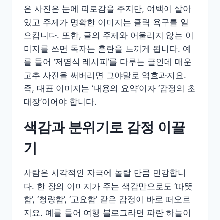
은 사진은 눈에 피로감을 주지만, 여백이 살아
있고 주제가 명확한 이미지는 클릭 욕구를 일
으킵니다. 또한, 글의 주제와 어울리지 않는 이
미지를 쓰면 독자는 혼란을 느끼게 됩니다. 예
를 들어 ‘저염식 레시피’를 다루는 글인데 매운
고추 사진을 써버리면 그야말로 역효과지요.
즉, 대표 이미지는 ‘내용의 요약’이자 ‘감정의 초
대장’이어야 합니다.
색감과 분위기로 감정 이끌
기
사람은 시각적인 자극에 놀랄 만큼 민감합니
다. 한 장의 이미지가 주는 색감만으로도 ‘따뜻
함’, ‘청량함’, ‘고요함’ 같은 감정이 바로 떠오르
지요. 예를 들어 여행 블로그라면 파란 하늘이