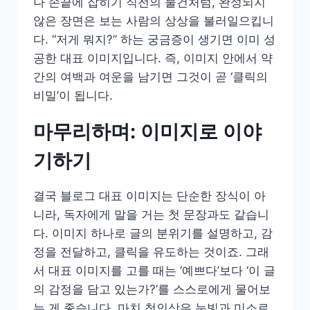
나 손끝에 잡히기 직전의 물건처럼, 완성되지
않은 장면은 보는 사람의 상상을 불러일으킵니
다. “저게 뭐지?” 하는 궁금증이 생기면 이미 성
공한 대표 이미지입니다. 즉, 이미지 안에서 약
간의 여백과 여운을 남기면 그것이 곧 ‘클릭의
비밀’이 됩니다.
마무리하며: 이미지로 이야
기하기
결국 블로그 대표 이미지는 단순한 장식이 아
니라, 독자에게 말을 거는 첫 문장과도 같습니
다. 이미지 하나로 글의 분위기를 설명하고, 감
정을 전달하고, 클릭을 유도하는 것이죠. 그래
서 대표 이미지를 고를 때는 ‘예쁘다’보다 ‘이 글
의 감정을 담고 있는가?’를 스스로에게 물어보
는 게 좋습니다. 마치 첫인상은 눈빛과 미소로