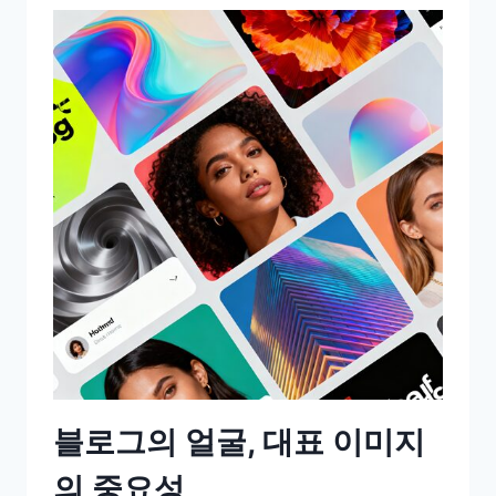
블로그의 얼굴, 대표 이미지
의 중요성