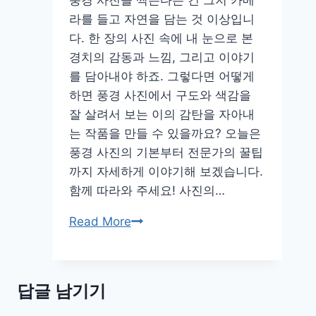
풍경 사진을 찍는다는 건 그저 카메
라를 들고 자연을 담는 것 이상입니
다. 한 장의 사진 속에 내 눈으로 본
경치의 감동과 느낌, 그리고 이야기
를 담아내야 하죠. 그렇다면 어떻게
하면 풍경 사진에서 구도와 색감을
잘 살려서 보는 이의 감탄을 자아내
는 작품을 만들 수 있을까요? 오늘은
풍경 사진의 기본부터 전문가의 꿀팁
까지 자세하게 이야기해 보겠습니다.
함께 따라와 주세요! 사진의…
초
Read More
보
부
터
답글 남기기
전