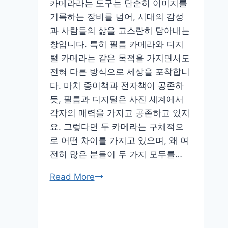
감
카메라라는 도구는 단순히 이미지를
각
기록하는 장비를 넘어, 시대의 감성
적
과 사람들의 삶을 고스란히 담아내는
인
창입니다. 특히 필름 카메라와 디지
촬
털 카메라는 같은 목적을 가지면서도
영
전혀 다른 방식으로 세상을 포착합니
법
다. 마치 종이책과 전자책이 공존하
듯, 필름과 디지털은 사진 세계에서
각자의 매력을 가지고 공존하고 있지
요. 그렇다면 두 카메라는 구체적으
로 어떤 차이를 가지고 있으며, 왜 여
전히 많은 분들이 두 가지 모두를…
사
Read More
진
가
들