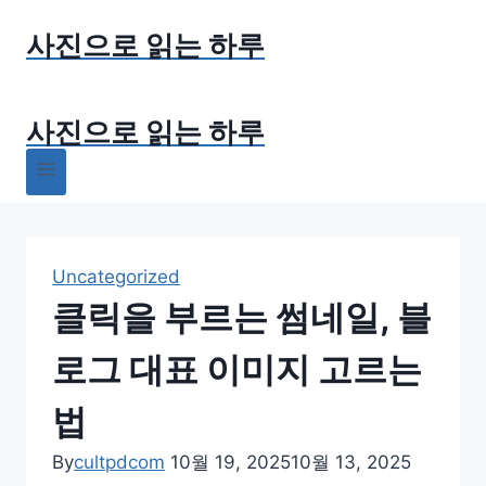
Skip
사진으로 읽는 하루
to
content
사진으로 읽는 하루
Uncategorized
클릭을 부르는 썸네일, 블
로그 대표 이미지 고르는
법
By
cultpdcom
10월 19, 2025
10월 13, 2025