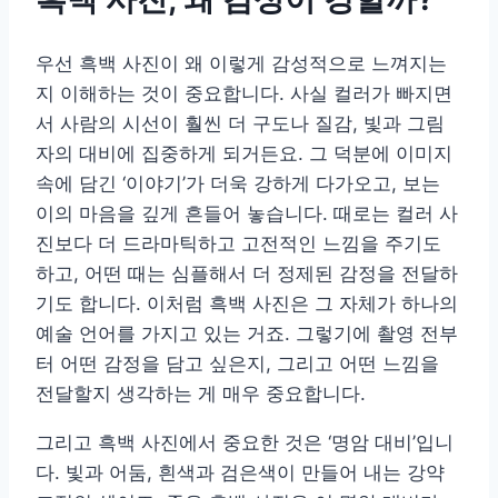
우선 흑백 사진이 왜 이렇게 감성적으로 느껴지는
지 이해하는 것이 중요합니다. 사실 컬러가 빠지면
서 사람의 시선이 훨씬 더 구도나 질감, 빛과 그림
자의 대비에 집중하게 되거든요. 그 덕분에 이미지
속에 담긴 ‘이야기’가 더욱 강하게 다가오고, 보는
이의 마음을 깊게 흔들어 놓습니다. 때로는 컬러 사
진보다 더 드라마틱하고 고전적인 느낌을 주기도
하고, 어떤 때는 심플해서 더 정제된 감정을 전달하
기도 합니다. 이처럼 흑백 사진은 그 자체가 하나의
예술 언어를 가지고 있는 거죠. 그렇기에 촬영 전부
터 어떤 감정을 담고 싶은지, 그리고 어떤 느낌을
전달할지 생각하는 게 매우 중요합니다.
그리고 흑백 사진에서 중요한 것은 ‘명암 대비’입니
다. 빛과 어둠, 흰색과 검은색이 만들어 내는 강약