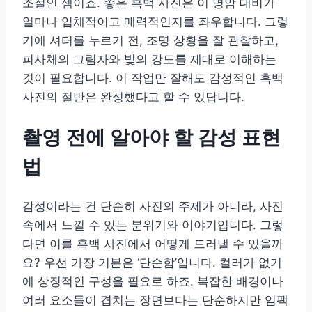
조절인 셈이죠. 좋은 흑백 사진은 이 명암 대비가
얼마나 입체적이고 매력적인지를 좌우합니다. 그렇
기에 셔터를 누르기 전, 조명 상황을 잘 관찰하고,
피사체의 그림자와 빛의 강도를 제대로 이해하는
것이 필요합니다. 이 작업만 잘해도 감성적인 흑백
사진의 절반은 완성했다고 할 수 있답니다.
촬영 전에 알아야 할 감성 표현
법
감성이라는 건 단순히 사진의 주제가 아니라, 사진
속에서 느낄 수 있는 분위기와 이야기입니다. 그렇
다면 이를 흑백 사진에서 어떻게 드러낼 수 있을까
요? 우선 가장 기본은 ‘단순함’입니다. 컬러가 없기
에 상징적인 구성을 필요로 하죠. 복잡한 배경이나
여러 요소들이 겹치는 장면보다는 단순하지만 임팩