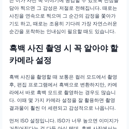
는 이가 사진 속 이야기에 공감할 수 있도록 진심을
담아 찍으면 그 감성은 저절로 전해집니다. 때로는
사진을 연속으로 찍으며 그 순간의 감정을 쫓아가
기도 하고, 때로는 조용히 기다려 가장 자연스러운
순간을 포착하는 인내심이 필요할 때도 있습니다.
흑백 사진 촬영 시 꼭 알아야 할
카메라 설정
흑백 사진을 촬영할 때 보통은 컬러 모드에서 촬영
후, 편집 프로그램에서 흑백으로 변환하지만, 카메
라에서 바로 흑백 모드로 촬영하는 경우도 많습니
다. 이때 몇 가지 카메라 설정을 잘 활용하면 촬영
결과물이 훨씬 더 세련되고 감성적으로 나옵니다.
먼저 ISO 설정입니다. ISO가 너무 높으면 이미지가
거칠어진다는 걸 다들 아실 텐데, 흑백 사진에서는