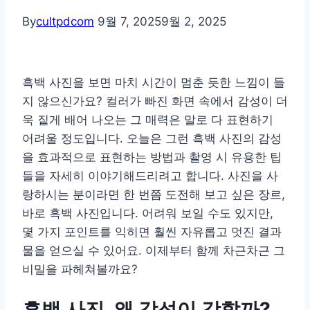
By
cultpdcom
9월 7, 2025
9월 2, 2025
흑백 사진을 보면 마치 시간이 멈춘 듯한 느낌이 들
지 않으신가요? 컬러가 빠진 화면 속에서 감성이 더
욱 짙게 배어 나오는 그 매력은 말로 다 표현하기
어려울 정도입니다. 오늘은 그런 흑백 사진의 감성
을 효과적으로 표현하는 방법과 촬영 시 유용한 팁
들을 자세히 이야기해드리려고 합니다. 사진을 사
랑하시는 분이라면 한 번쯤 도전해 보고 싶은 장르,
바로 흑백 사진입니다. 어려워 보일 수도 있지만,
몇 가지 포인트를 익히면 훨씬 자유롭고 멋진 결과
물을 얻으실 수 있어요. 이제부터 함께 차근차근 그
비밀을 파헤쳐볼까요?
흑백 사진, 왜 감성이 강할까?