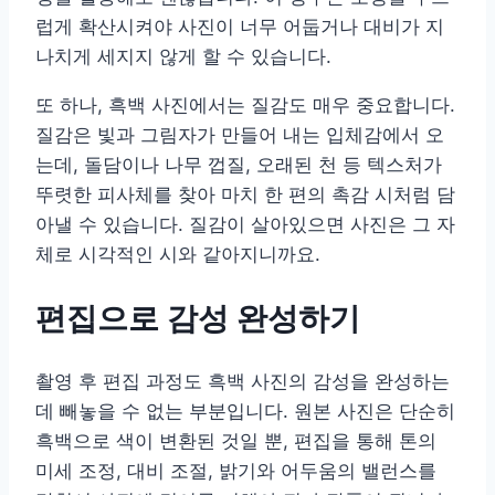
럽게 확산시켜야 사진이 너무 어둡거나 대비가 지
나치게 세지지 않게 할 수 있습니다.
또 하나, 흑백 사진에서는 질감도 매우 중요합니다.
질감은 빛과 그림자가 만들어 내는 입체감에서 오
는데, 돌담이나 나무 껍질, 오래된 천 등 텍스처가
뚜렷한 피사체를 찾아 마치 한 편의 촉감 시처럼 담
아낼 수 있습니다. 질감이 살아있으면 사진은 그 자
체로 시각적인 시와 같아지니까요.
편집으로 감성 완성하기
촬영 후 편집 과정도 흑백 사진의 감성을 완성하는
데 빼놓을 수 없는 부분입니다. 원본 사진은 단순히
흑백으로 색이 변환된 것일 뿐, 편집을 통해 톤의
미세 조정, 대비 조절, 밝기와 어두움의 밸런스를