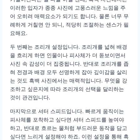
이러한 입자가 종종 사진에 고풍스러운 느낌을 주
어 오히려 매력요소가 되기도 합니다. 물론 너무 무
례하게 거칠면 안 되니, 적당히 조절하는 센스가 필
요해요.
두 번째는 조리개 설정입니다. 조리개를 넓혀 배경
을 흐리게 하면 인물이나 피사체가 더 돋보이면서
사진 속 감성이 더 집중됩니다. 반대로 조리개를 좁
혀 전경과 배경 모두 선명하게 잡아 깊이감을 살리
는 것도 흑백 사진에서는 매력적입니다. 무엇을 강
조하고 싶은지에 따라 조리개의 선택을 달리하는
것이 관건입니다.
마지막으로 셔터 스피드입니다. 빠르게 움직이는
피사체를 포착하고 싶다면 셔터 스피드를 높여야
하고, 반대로 흐르는 물처럼 부드러운 동작을 담고
싶다면 느리게 설정해야 하죠. 이런 설정을 통해 흑