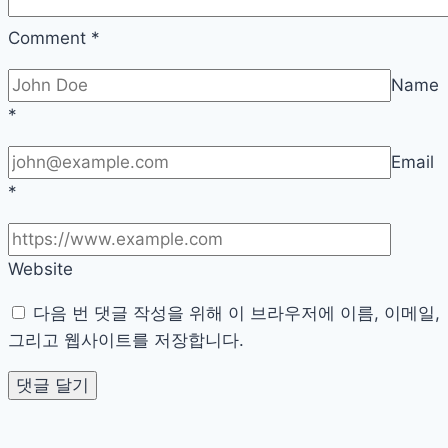
총
정
Comment
*
리
Name
*
Email
*
Website
다음 번 댓글 작성을 위해 이 브라우저에 이름, 이메일,
그리고 웹사이트를 저장합니다.