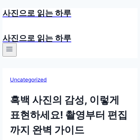
사진으로 읽는 하루
Skip
to
content
사진으로 읽는 하루
Uncategorized
흑백 사진의 감성, 이렇게
표현하세요! 촬영부터 편집
까지 완벽 가이드