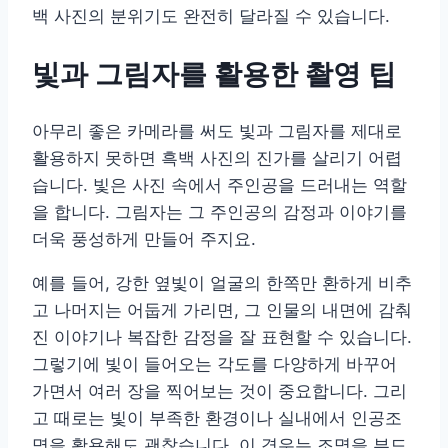
백 사진의 분위기도 완전히 달라질 수 있습니다.
빛과 그림자를 활용한 촬영 팁
아무리 좋은 카메라를 써도 빛과 그림자를 제대로
활용하지 못하면 흑백 사진의 진가를 살리기 어렵
습니다. 빛은 사진 속에서 주인공을 드러내는 역할
을 합니다. 그림자는 그 주인공의 감정과 이야기를
더욱 풍성하게 만들어 주지요.
예를 들어, 강한 옆빛이 얼굴의 한쪽만 환하게 비추
고 나머지는 어둡게 가리면, 그 인물의 내면에 감춰
진 이야기나 복잡한 감정을 잘 표현할 수 있습니다.
그렇기에 빛이 들어오는 각도를 다양하게 바꾸어
가면서 여러 장을 찍어보는 것이 중요합니다. 그리
고 때로는 빛이 부족한 환경이나 실내에서 인공조
명을 활용해도 괜찮습니다. 이 경우는 조명을 부드