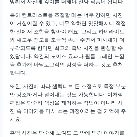
맞춰서 사진에 깊이를 더해야 진짜 작품이 됩니다.
특히 컨트라스트를 조절할 때는 너무 강하면 사진
이 거칠어질 수 있고, 너무 약하면 밋밋해지니 적절
한 선에서 조합을 찾아야 해요. 그리고 하이라이트
와 섀도우 정도를 조금씩 손봐 주면서 피사체가 더
부각되도록 한다면 최고의 흑백 사진을 완성할 수
있답니다. 약간의 노이즈 효과나 필름 그레인 느낌
을 추가해 아날로그적인 감성을 더하는 것도 추천
합니다.
또한, 사진에 따라 셀렉티브 톤 조정으로 특정 부분
만 강조하거나 덜어내는 것도 가능합니다. 이처럼
편집은 단순히 색상을 제거하는 작업이 아니라 사
진 속 이야기를 다시 쓰는 과정이라는 걸 기억해 주
세요.
흑백 사진은 단순해 보여도 그 안에 담긴 이야기를