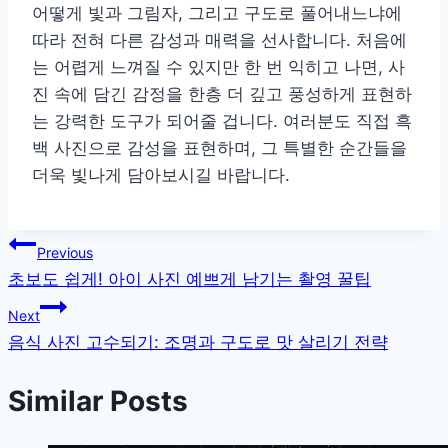
어떻게 빛과 그림자, 그리고 구도로 풀어내느냐에
따라 전혀 다른 감성과 매력을 선사합니다. 처음에
는 어렵게 느껴질 수 있지만 한 번 익히고 나면, 사
진 속에 담긴 감정을 한층 더 깊고 풍성하게 표현하
는 강력한 도구가 되어줄 겁니다. 여러분도 직접 흑
백 사진으로 감성을 표현하며, 그 특별한 순간들을
더욱 빛나게 담아보시길 바랍니다.
글
Previous
초보도 쉽게! 아이 사진 예쁘게 남기는 촬영 꿀팁
탐
Next
색
음식 사진 고수되기: 조명과 구도로 맛 살리기 전략
Similar Posts